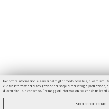
Per offrire informazioni e servizi nel miglior modo possibile, questo sito ut
e le tue informazioni di navigazione per scopi di marketing e profilazione,
di acquisire il tuo consenso. Per maggiori informazioni sui cookie utilizzati 
SOLO COOKIE TECNICI