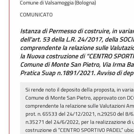
Comune di Valsamoggia (Bologna)
COMUNICATO
Istanza di Permesso di costruire, in varia
dell’art. 53 della L.R. 24/2017, della SOCI
comprendente la relazione sulle Valutazi
la Nuova costruzione di “CENTRO SPORTI
Comune di Monte San Pietro, Via Irma Ban
Pratica Suap n.1891/2021. Avviso di dep
Si rende noto il deposito della proposta, in vari
Comune di Monte San Pietro, approvato con DC
comprendente la relazione sulle Valutazioni Am
prot. n. 65533 del 24/12/2021, n.29250 del 8/
n.35271 del 24/6/2022, per la realizzazione di u
costruzione di “CENTRO SPORTIVO PADEL” ubic