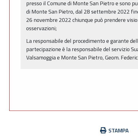
presso il Comune di Monte San Pietro e sono pu
di Monte San Pietro, dal 28 settembre 2022 fin
26 novembre 2022 chiunque può prendere vision
osservazioni;
La responsabile del procedimento e garante del
partecipazione è la responsabile del servizio Su
Valsamoggia e Monte San Pietro, Geom. Federica
Azioni
STAMPA