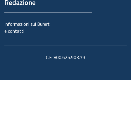
Redazione
Informazioni sul Burert
e contatti
C.F. 800.625.903.79