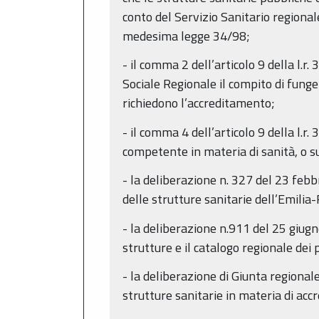
conto del Servizio Sanitario regiona
medesima legge 34/98;
- il comma 2 dell’articolo 9 della l.r.
Sociale Regionale il compito di funger
richiedono l’accreditamento;
- il comma 4 dell’articolo 9 della l.r.
competente in materia di sanità, o s
- la deliberazione n. 327 del 23 febb
delle strutture sanitarie dell’Emilia-
- la deliberazione n.911 del 25 giugn
strutture e il catalogo regionale dei 
- la deliberazione di Giunta regional
strutture sanitarie in materia di ac