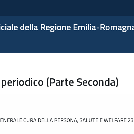
ficiale della Regione Emilia-Romagn
 periodico (Parte Seconda)
NERALE CURA DELLA PERSONA, SALUTE E WELFARE 23 