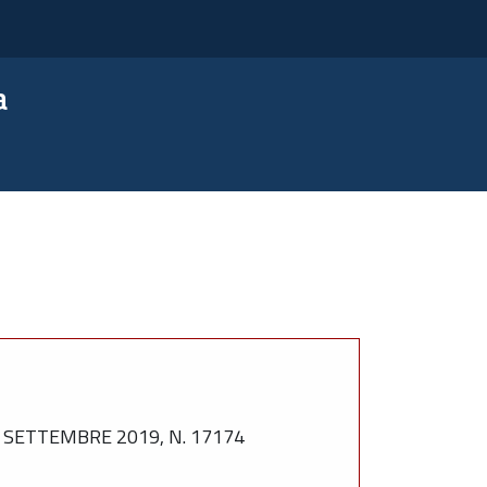
a
SETTEMBRE 2019, N. 17174