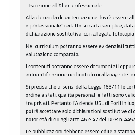
- Iscrizione all’Albo professionale.
Alla domanda di partecipazione dovrà essere al
e professionale” redatto su carta semplice, data
dichiarazione sostitutiva, con allegata fotocopia
Nel curriculum potranno essere evidenziati tutti 
valutazione comparata.
I contenuti potranno essere documentati oppure
autocertificazione nei limiti di cui alla vigente n
Si precisa che ai sensi della Legge 183/11 le certi
ordine a stati, qualità personali e fatti sono valid
tra privati. Pertanto l'Azienda USL di Forlì in luo
potrà accettare solo dichiarazioni sostitutive di c
notorietà di cui agli artt. 46 e 47 del DPR n. 445
Le pubblicazioni debbono essere edite a stampa