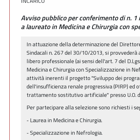
INCARICO
Avviso pubblico per conferimento di n. 1 i
a laureato in Medicina e Chirurgia con spe
In attuazione della determinazione del Direttor
Sindacali n. 267 del 30/10/2013, si provvederà a
libero professionale (ai sensi dell'art. 7 del D.
Medicina e Chirurgia con Specializzazione in Nef
attività inerenti il progetto "Sviluppo dei prog
dell'insufficienza renale progressiva (PIRP) ed o
trattamento sostitutivo artificiale" presso U.O. d
Per partecipare alla selezione sono richiesti i seg
- Laurea in Medicina e Chirurgia.
- Specializzazione in Nefrologia.