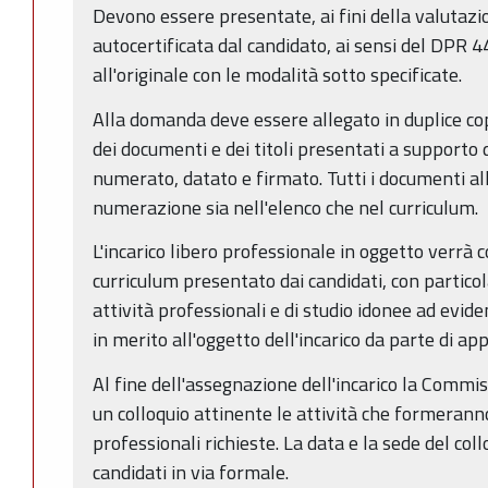
Devono essere presentate, ai fini della valutazio
autocertificata dal candidato, ai sensi del DPR
all'originale con le modalità sotto specificate.
Alla domanda deve essere allegato in duplice cop
dei documenti e dei titoli presentati a supporto
numerato, datato e firmato. Tutti i documenti al
numerazione sia nell'elenco che nel curriculum.
L'incarico libero professionale in oggetto verrà 
curriculum presentato dai candidati, con particol
attività professionali e di studio idonee ad evi
in merito all'oggetto dell'incarico da parte di a
Al fine dell'assegnazione dell'incarico la Commis
un colloquio attinente le attività che formerann
professionali richieste. La data e la sede del co
candidati in via formale.