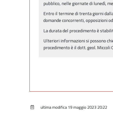
pubblico, nelle giornate di lunedì, me
Entro il termine di trenta giorni da
domande concorrenti, opposizioni od 
La durata del procedimento è stabili
Ulteriori informazioni si possono chi
procedimento è il dott. geol. Miccoli 
ultima modifica
19 maggio 2023 20:22