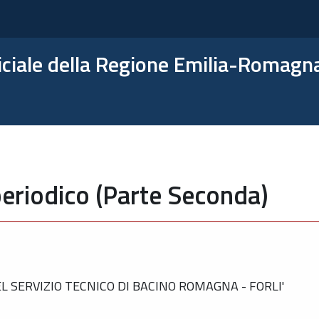
ficiale della Regione Emilia-Romagn
eriodico (Parte Seconda)
 SERVIZIO TECNICO DI BACINO ROMAGNA - FORLI'