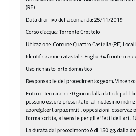
(RE)
Data di arrivo della domanda: 25/11/2019
Corso d'acqua: Torrente Crostolo
Ubicazione: Comune Quattro Castella (RE) Locali
Identificazione catastale: Foglio 34 fronte map
Uso richiesto: orto domestico
Responsabile del procedimento: geom. Vincenzo
Entro il termine di 30 giorni dalla data di pubbl
possono essere presentate, al medesimo indirizz
aoore@cert.arpa.emr.it), opposizioni, osservazi
forma scritta, ai sensi e per gli effetti dell’art. 
La durata del procedimento è di 150 gg. dalla da