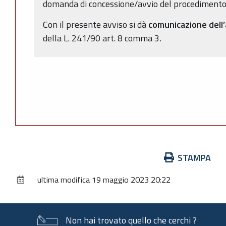
domanda di concessione/avvio del procedimento (
Con il presente avviso si dà
comunicazione dell
della L. 241/90 art. 8 comma 3
.
Azioni
STAMPA
sul
ultima modifica
19 maggio 2023 20:22
documento
Non hai trovato quello che cerchi ?