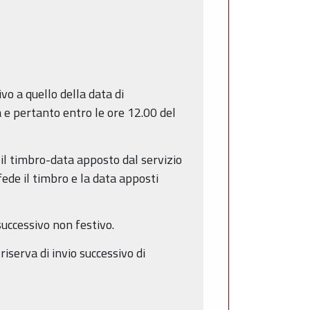
o a quello della data di
 e pertanto entro le ore 12.00 del
 il timbro-data apposto dal servizio
ede il timbro e la data apposti
successivo non festivo.
iserva di invio successivo di