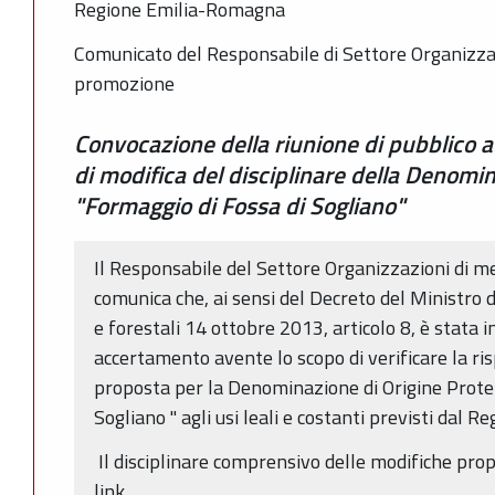
Regione Emilia-Romagna
Comunicato del Responsabile di Settore Organizzaz
promozione
Convocazione della riunione di pubblico 
di modifica del disciplinare della Denomi
"Formaggio di Fossa di Sogliano"
Il Responsabile del Settore Organizzazioni di m
comunica che, ai sensi del Decreto del Ministro d
e forestali 14 ottobre 2013, articolo 8, è stata i
accertamento avente lo scopo di verificare la ri
proposta per la Denominazione di Origine Protet
Sogliano " agli usi leali e costanti previsti dal
Il disciplinare comprensivo delle modifiche prop
link