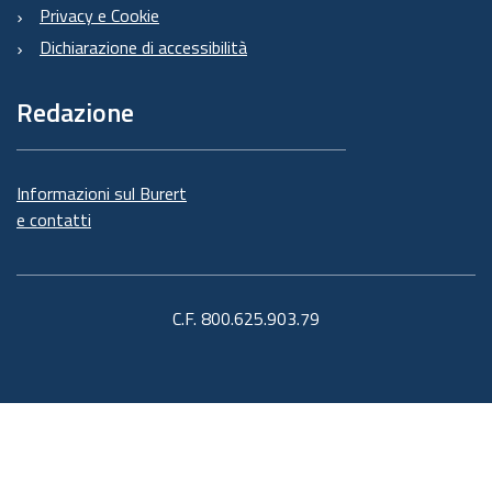
Privacy e Cookie
Dichiarazione di accessibilità
Redazione
Informazioni sul Burert
e contatti
C.F. 800.625.903.79