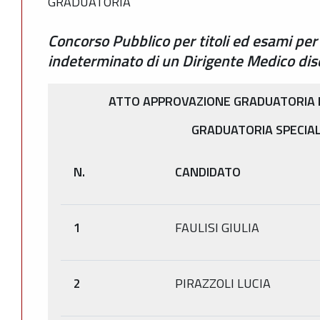
GRADUATORIA
Concorso Pubblico per titoli ed esami pe
indeterminato di un Dirigente Medico disci
ATTO APPROVAZIONE GRADUATORIA N
GRADUATORIA SPECIAL
N.
CANDIDATO
1
FAULISI GIULIA
2
PIRAZZOLI LUCIA