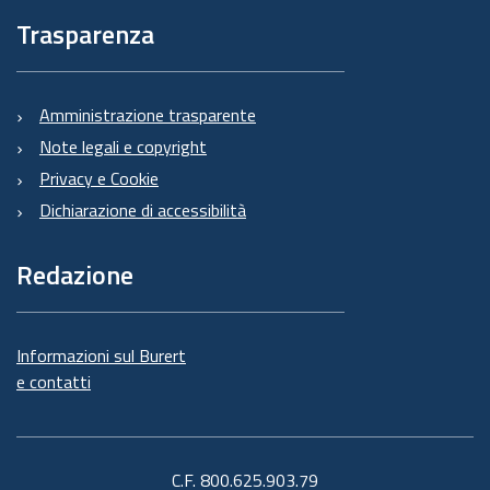
Trasparenza
Amministrazione trasparente
Note legali e copyright
Privacy e Cookie
Dichiarazione di accessibilità
Redazione
Informazioni sul Burert
e contatti
C.F. 800.625.903.79