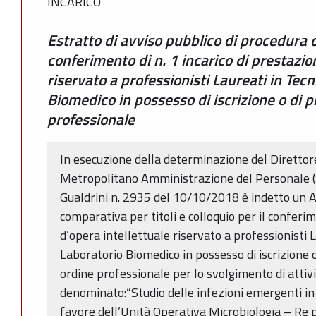
INCARICO
Estratto di avviso pubblico di procedura 
conferimento di n. 1 incarico di prestazio
riservato a professionisti Laureati in Tec
Biomedico in possesso di iscrizione o di pr
professionale
In esecuzione della determinazione del Direttor
Metropolitano Amministrazione del Personale 
Gualdrini n. 2935 del 10/10/2018 è indetto un A
comparativa per titoli e colloquio per il conferim
d’opera intellettuale riservato a professionisti L
Laboratorio Biomedico in possesso di iscrizione o 
ordine professionale per lo svolgimento di attiv
denominato:“Studio delle infezioni emergenti in
favore dell’Unità Operativa Microbiologia – Re 