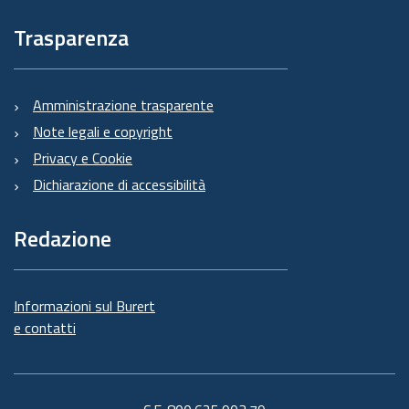
Trasparenza
Amministrazione trasparente
Note legali e copyright
Privacy e Cookie
Dichiarazione di accessibilità
Redazione
Informazioni sul Burert
e contatti