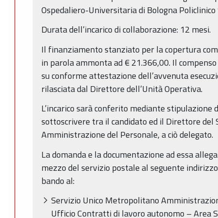
Ospedaliero-Universitaria di Bologna Policlinico
Durata dell’incarico di collaborazione: 12 mesi.
Il finanziamento stanziato per la copertura com
in parola ammonta ad € 21.366,00. Il compenso
su conforme attestazione dell’avvenuta esecuzio
rilasciata dal Direttore dell’Unità Operativa.
L’incarico sarà conferito mediante stipulazione di
sottoscrivere tra il candidato ed il Direttore de
Amministrazione del Personale, a ciò delegato.
La domanda e la documentazione ad essa allegat
mezzo del servizio postale al seguente indirizzo 
bando al:
Servizio Unico Metropolitano Amministrazio
Ufficio Contratti di lavoro autonomo – Area S