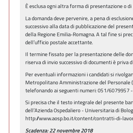
È esclusa ogni altra forma di presentazione o di
La domanda deve pervenire, a pena di esclusione
successivo alla data di pubblicazione del present
della Regione Emilia-Romagna. A tal fine si prec
dell’ufficio postale accettante.
Il termine fissato per la presentazione delle d
riserva di invio successivo di documenti è priva di
Per eventuali informazioni i candidati si rivolga
Metropolitano Amministrazione del Personale (
telefonando ai seguenti numeri: 051/6079957 -
Si precisa che il testo integrale del presente ban
dell’Azienda Ospedaliero - Universitaria di Bolo
http://www.aosp.bo.it/content/contratti-di-lavor
Scadenza: 22 novembre 2018