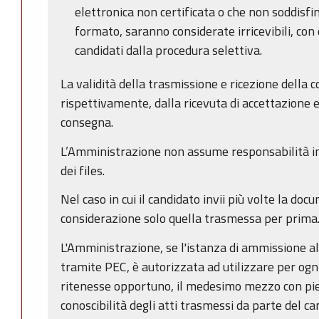
elettronica non certificata o che non soddisfino
formato, saranno considerate irricevibili, co
candidati dalla procedura selettiva.
La validità della trasmissione e ricezione della 
rispettivamente, dalla ricevuta di accettazione e
consegna.
L’Amministrazione non assume responsabilità in 
dei files.
Nel caso in cui il candidato invii più volte la doc
considerazione solo quella trasmessa per prima
L'Amministrazione, se l'istanza di ammissione a
tramite PEC, è autorizzata ad utilizzare per ogn
ritenesse opportuno, il medesimo mezzo con pien
conoscibilità degli atti trasmessi da parte del ca