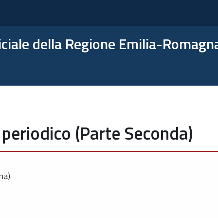
ficiale della Regione Emilia-Romagn
 periodico (Parte Seconda)
na)