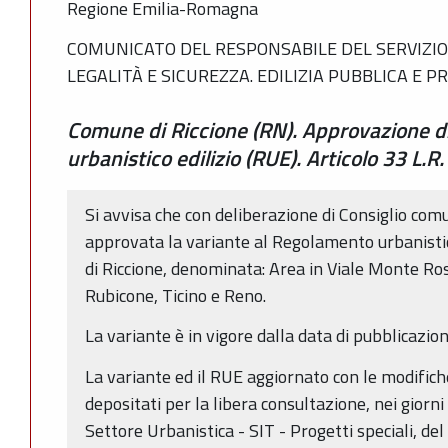
Regione Emilia-Romagna
COMUNICATO DEL RESPONSABILE DEL SERVIZIO 
LEGALITÀ E SICUREZZA. EDILIZIA PUBBLICA E P
Comune di Riccione (RN). Approvazione d
urbanistico edilizio (RUE). Articolo 33 L.
Si avvisa che con deliberazione di Consiglio com
approvata la variante al Regolamento urbanisti
di Riccione, denominata: Area in Viale Monte Ros
Rubicone, Ticino e Reno.
La variante è in vigore dalla data di pubblicazio
La variante ed il RUE aggiornato con le modific
depositati per la libera consultazione, nei giorni 
Settore Urbanistica - SIT - Progetti speciali, del