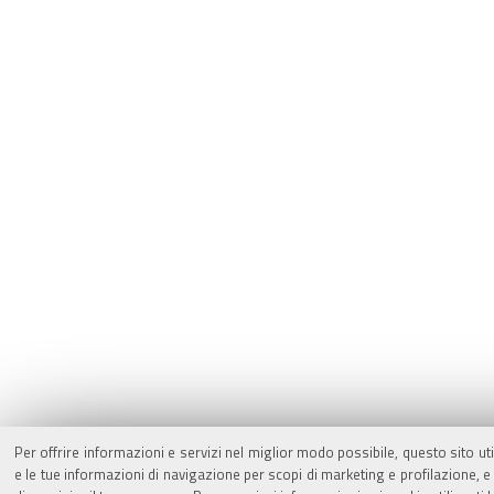
Per offrire informazioni e servizi nel miglior modo possibile, questo sito ut
e le tue informazioni di navigazione per scopi di marketing e profilazione,