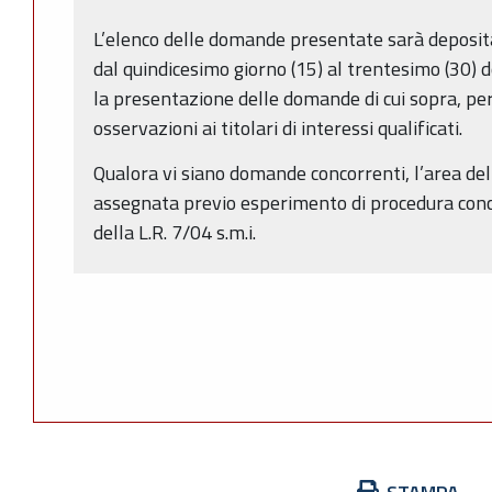
L’elenco delle domande presentate sarà deposita
dal quindicesimo giorno (15) al trentesimo (30) 
la presentazione delle domande di cui sopra, pe
osservazioni ai titolari di interessi qualificati.
Qualora vi siano domande concorrenti, l’area del
assegnata previo esperimento di procedura concor
della L.R. 7/04 s.m.i.
Azioni