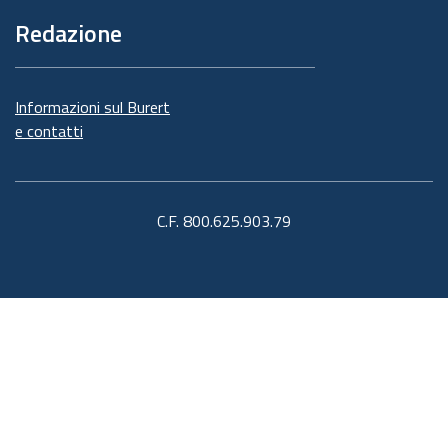
Redazione
Informazioni sul Burert
e contatti
C.F. 800.625.903.79