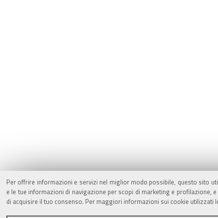
Per offrire informazioni e servizi nel miglior modo possibile, questo sito ut
e le tue informazioni di navigazione per scopi di marketing e profilazione,
di acquisire il tuo consenso. Per maggiori informazioni sui cookie utilizzati 