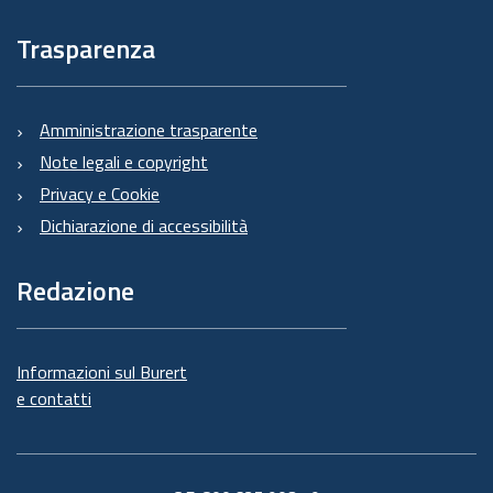
Trasparenza
Amministrazione trasparente
Note legali e copyright
Privacy e Cookie
Dichiarazione di accessibilità
Redazione
Informazioni sul Burert
e contatti