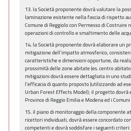
13. la Società proponente dovrà valutare la possib
laminazione esistente nella fascia di rispetto a
Comune di Reggiolo con Permesso di Costruire n
operazioni di controllo e smaltimento delle acq
14. la Società proponente dovrà elaborare un pr
mitigazione dell’impatto atmosferico, consistent
caratteristiche e dimensioni opportune, da reali
prossimità delle zone abitate (es. centro abitato d
mitigazioni dovrà essere dettagliata in uno stud
l’efficacia di quanto proposto (utilizzando ad e
Urban Forest Effects Model); il progetto dovrà 
Province di Reggio Emilia e Modena ed i Comuni 
15. il piano di monitoraggio della componente 
ricettori individuati, dovrà essere concordato con
competenti e dovrà soddisfare i seguenti criteri: