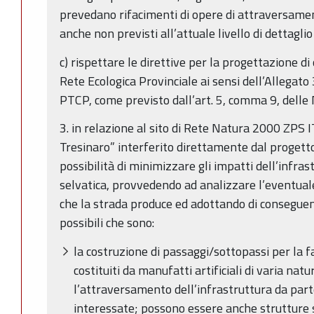
prevedano rifacimenti di opere di attraversamento
anche non previsti all’attuale livello di dettagli
c) rispettare le direttive per la progettazione di
Rete Ecologica Provinciale ai sensi dell’Allegato
PTCP, come previsto dall’art. 5, comma 9, dell
3. in relazione al sito di Rete Natura 2000 ZPS 
Tresinaro” interferito direttamente dal progetto
possibilità di minimizzare gli impatti dell’infras
selvatica, provvedendo ad analizzare l’eventua
che la strada produce ed adottando di conseguen
possibili che sono:
la costruzione di passaggi/sottopassi per la f
costituiti da manufatti artificiali di varia na
l’attraversamento dell’infrastruttura da part
interessate; possono essere anche strutture s