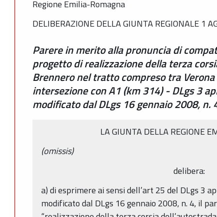
Regione Emilia-Romagna
DELIBERAZIONE DELLA GIUNTA REGIONALE 1 AG
Parere in merito alla pronuncia di compat
progetto di realizzazione della terza cors
Brennero nel tratto compreso tra Verona
intersezione con A1 (km 314) - DLgs 3 ap
modificato dal DLgs 16 gennaio 2008, n. 
LA GIUNTA DELLA REGIONE E
(omissis)
delibera:
a) di esprimere ai sensi dell’art 25 del DLgs 3 a
modificato dal DLgs 16 gennaio 2008, n. 4, il par
“realizzazione della terza corsia dell’autostrad