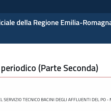
ficiale della Regione Emilia-Romagn
 periodico (Parte Seconda)
 SERVIZIO TECNICO BACINI DEGLI AFFLUENTI DEL PO 