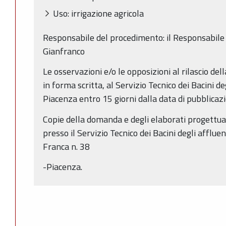
Uso: irrigazione agricola
Responsabile del procedimento: il Responsabile d
Gianfranco
Le osservazioni e/o le opposizioni al rilascio de
in forma scritta, al Servizio Tecnico dei Bacini de
Piacenza entro 15 giorni dalla data di pubblicaz
Copie della domanda e degli elaborati progettual
presso il Servizio Tecnico dei Bacini degli affluen
Franca n. 38
-Piacenza.