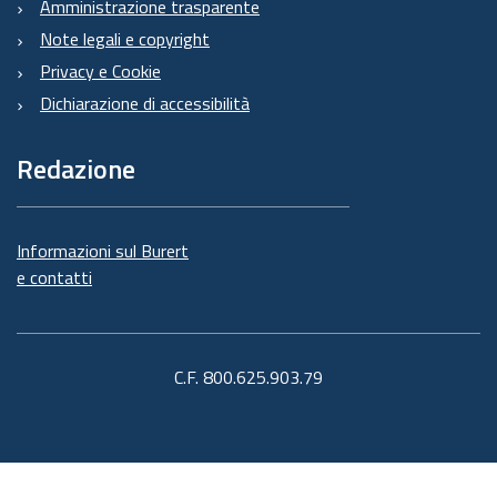
Amministrazione trasparente
Note legali e copyright
Privacy e Cookie
Dichiarazione di accessibilità
Redazione
Informazioni sul Burert
e contatti
C.F. 800.625.903.79