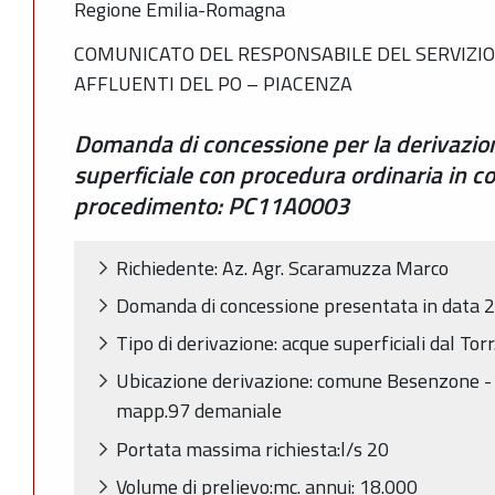
Regione Emilia-Romagna
COMUNICATO DEL RESPONSABILE DEL SERVIZIO 
AFFLUENTI DEL PO – PIACENZA
Domanda di concessione per la derivazio
superficiale con procedura ordinaria in 
procedimento: PC11A0003
Richiedente: Az. Agr. Scaramuzza Marco
Domanda di concessione presentata in data
Tipo di derivazione: acque superficiali dal Tor
Ubicazione derivazione: comune Besenzone - L
mapp.97 demaniale
Portata massima richiesta:l/s 20
Volume di prelievo:mc. annui: 18.000