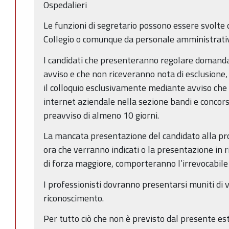
Ospedalieri
Le funzioni di segretario possono essere svolte
Collegio o comunque da personale amministrativ
I candidati che presenteranno regolare domanda
avviso e che non riceveranno nota di esclusione
il colloquio esclusivamente mediante avviso che 
internet aziendale nella sezione bandi e concorsi
preavviso di almeno 10 giorni.
La mancata presentazione del candidato alla pro
ora che verranno indicati o la presentazione in 
di forza maggiore, comporteranno l’irrevocabile 
I professionisti dovranno presentarsi muniti di 
riconoscimento.
Per tutto ciò che non è previsto dal presente estr