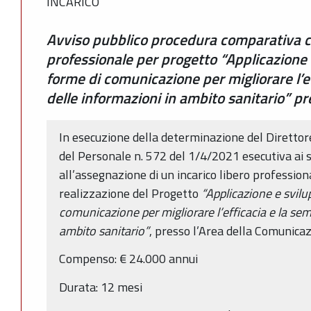
INCARICO
Avviso pubblico procedura comparativa c
professionale per progetto “Applicazione 
forme di comunicazione per migliorare l’ef
delle informazioni in ambito sanitario” pr
In esecuzione della determinazione del Diretto
del Personale n. 572 del 1/4/2021 esecutiva ai s
all’assegnazione di un incarico libero professiona
realizzazione del Progetto
“Applicazione e svilu
comunicazione per migliorare l’efficacia e la sem
ambito sanitario”
, presso l’Area della Comunica
Compenso: € 24.000 annui
Durata: 12 mesi