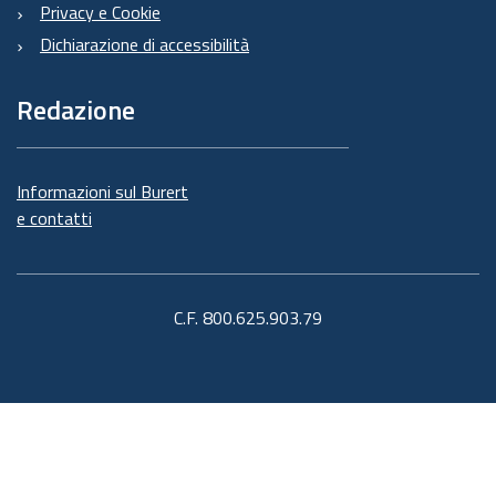
Privacy e Cookie
Dichiarazione di accessibilità
Redazione
Informazioni sul Burert
e contatti
C.F. 800.625.903.79