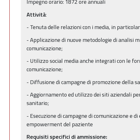
Impegno orario: 1872 ore annuali
Attività
:
- Tenuta delle relazioni con i media, in particolar
- Applicazione di nuove metodologie di analisi mis
comunicazione;
- Utilizzo social media anche integrati con le for
comunicazione;
- Diffusione di campagne di promozione della sa
- Aggiornamento ed utilizzo dei siti aziendali pe
sanitario;
- Esecuzione di campagne di comunicazione e di 
empowerment del paziente
Requisiti specifici di ammissione: