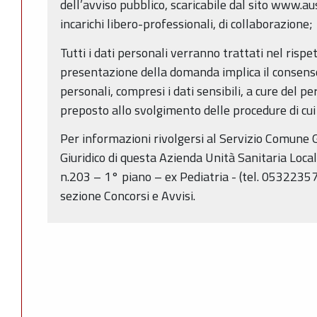
dell’avviso pubblico, scaricabile dal sito www.aus
incarichi libero-professionali, di collaborazione;
Tutti i dati personali verranno trattati nel rispe
presentazione della domanda implica il consenso
personali, compresi i dati sensibili, a cure del p
preposto allo svolgimento delle procedure di cui 
Per informazioni rivolgersi al Servizio Comune 
Giuridico di questa Azienda Unità Sanitaria Loca
n.203 – 1° piano – ex Pediatria - (tel. 053223
sezione Concorsi e Avvisi.