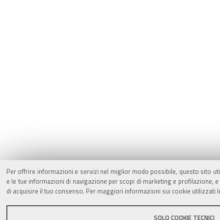
Per offrire informazioni e servizi nel miglior modo possibile, questo sito ut
e le tue informazioni di navigazione per scopi di marketing e profilazione,
di acquisire il tuo consenso. Per maggiori informazioni sui cookie utilizzati 
SOLO COOKIE TECNICI