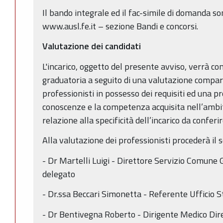
Il bando integrale ed il fac-simile di domanda son
www.ausl.fe.it – sezione Bandi e concorsi.
Valutazione dei candidati
L'incarico, oggetto del presente avviso, verrà con
graduatoria a seguito di una valutazione compara
professionisti in possesso dei requisiti ed una pr
conoscenze e la competenza acquisita nell’ambit
relazione alla specificità dell’incarico da conferi
Alla valutazione dei professionisti procederà il 
- Dr Martelli Luigi - Direttore Servizio Comune 
delegato
- Dr.ssa Beccari Simonetta - Referente Ufficio
- Dr Bentivegna Roberto - Dirigente Medico Dir