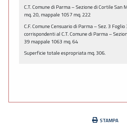
C.T. Comune di Parma – Sezione di Cortile San
mq. 20, mappale 1057 mq. 222
C.F. Comune Censuario di Parma – Sez. 3 Foglio
corrispondenti al C.T. Comune di Parma – Sezion
39 mappale 1063 mq. 64
Superficie totale espropriata mq. 306.
Azioni
STAMPA