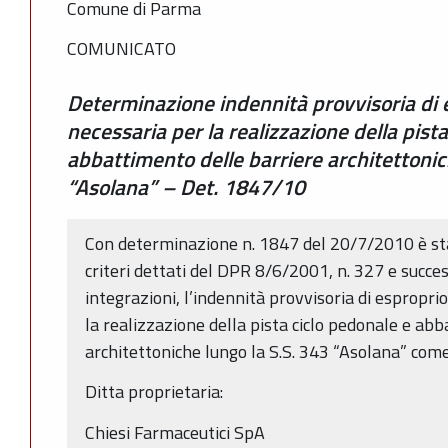
Comune di Parma
COMUNICATO
Determinazione indennità provvisoria di e
necessaria per la realizzazione della pist
abbattimento delle barriere architettonic
“Asolana” – Det. 1847/10
Con determinazione n. 1847 del 20/7/2010 è sta
criteri dettati del DPR 8/6/2001, n. 327 e succe
integrazioni, l’indennità provvisoria di esproprio
la realizzazione della pista ciclo pedonale e ab
architettoniche lungo la S.S. 343 “Asolana” come
Ditta proprietaria:
Chiesi Farmaceutici SpA