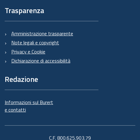
Trasparenza
Amministrazione trasparente
Note legali e copyright
Privacy e Cookie
Dichiarazione di accessibilità
Redazione
Informazioni sul Burert
e contatti
C.F. 800.625.903.79