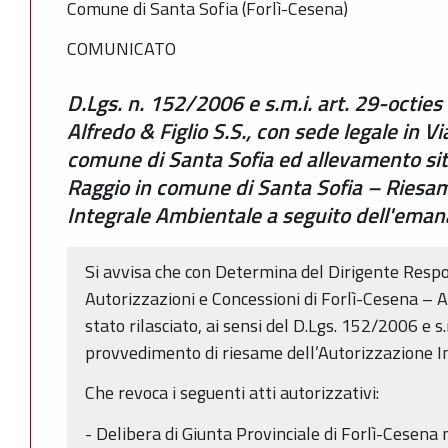
Comune di Santa Sofia (Forlì-Cesena)
COMUNICATO
D.Lgs. n. 152/2006 e s.m.i. art. 29-octies 
Alfredo & Figlio S.S., con sede legale in V
comune di Santa Sofia ed allevamento sito 
Raggio in comune di Santa Sofia – Riesam
Integrale Ambientale a seguito dell'eman
Si avvisa che con Determina del Dirigente Respo
Autorizzazioni e Concessioni di Forlì-Cesena – 
stato rilasciato, ai sensi del D.Lgs. 152/2006 e s.m.
provvedimento di riesame dell’Autorizzazione 
Che revoca i seguenti atti autorizzativi:
- Delibera di Giunta Provinciale di Forlì-Cesena 