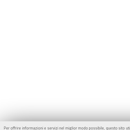
Per offrire informazioni e servizi nel miglior modo possibile, questo sito ut