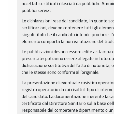
accettati certificati rilasciati da pubbliche Ammi
pubblici servizi.
Le dichiarazioni rese dal candidato, in quanto sost
certificazioni, devono contenere tutti gli elemen
singoli titoli che il candidato intende produrre. 
elemento comporta la non valutazione del titolo 
Le pubblicazioni devono essere edite a stampa
presentate: potranno essere allegate in fotoco
dichiarazione sostitutiva dell’atto di notorietà, 
che le stesse sono conformi all’originale.
La presentazione di eventuale casistica operator
registro operatorio da cui risulti il tipo di inter
del candidato. La documentazione inerente la ca
certificata dal Direttore Sanitario sulla base de
responsabile del competente dipartimento o uni