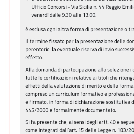
Ufficio Concorsi - Via Sicilia n. 44 Reggio Emili
venerdì dalle 9.30 alle 13.00.
è esclusa ogni altra forma di presentazione o tr
Il termine fissato per la presentazione delle d
perentorio: la eventuale riserva di invio successi
effetto.
Alla domanda di partecipazione alla selezione i
tutte le certificazioni relative ai titoli che rit
effetti della valutazione di merito e della forma
compreso un curriculum formativo e professional
e firmato, in forma di dichiarazione sostitutiva d
445/2000 e formalmente documentato.
Si fa presente che, ai sensi degli artt. 40 e seg
come integrati dall’art. 15 della Legge n. 183/