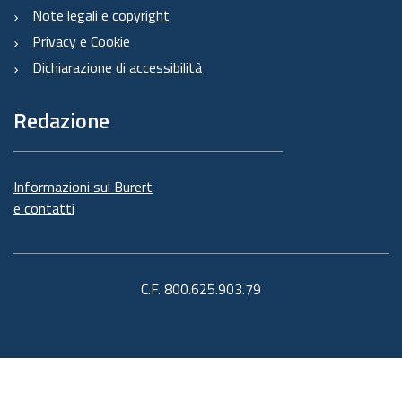
Note legali e copyright
Privacy e Cookie
Dichiarazione di accessibilità
Redazione
Informazioni sul Burert
e contatti
C.F. 800.625.903.79