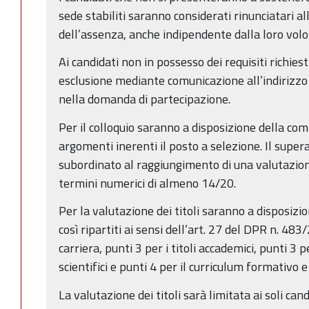
sede stabiliti saranno considerati rinunciatari al
dell’assenza, anche indipendente dalla loro volo
Ai candidati non in possesso dei requisiti richiest
esclusione mediante comunicazione all’indirizzo 
nella domanda di partecipazione.
Per il colloquio saranno a disposizione della co
argomenti inerenti il posto a selezione. Il super
subordinato al raggiungimento di una valutazion
termini numerici di almeno 14/20.
Per la valutazione dei titoli saranno a disposi
così ripartiti ai sensi dell’art. 27 del DPR n. 483/
carriera, punti 3 per i titoli accademici, punti 3 p
scientifici e punti 4 per il curriculum formativo 
La valutazione dei titoli sarà limitata ai soli cand