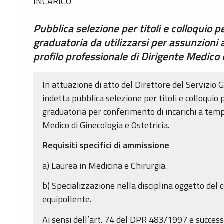
INCARICO
Pubblica selezione per titoli e colloquio 
graduatoria da utilizzarsi per assunzioni
profilo professionale di Dirigente Medico 
In attuazione di atto del Direttore del Servizio 
indetta pubblica selezione per titoli e colloquio
graduatoria per conferimento di incarichi a tem
Medico di Ginecologia e Ostetricia.
Requisiti specifici di ammissione
a) Laurea in Medicina e Chirurgia.
b) Specializzazione nella disciplina oggetto del c
equipollente.
Ai sensi dell’art. 74 del DPR 483/1997 e success