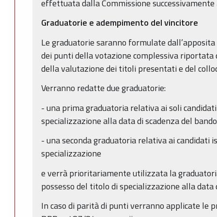
effettuata dalla Commissione successivamente a
Graduatorie e adempimento del vincitore
Le graduatorie saranno formulate dall’apposita
dei punti della votazione complessiva riportata 
della valutazione dei titoli presentati e del collo
Verranno redatte due graduatorie:
- una prima graduatoria relativa ai soli candidat
specializzazione alla data di scadenza del bando
- una seconda graduatoria relativa ai candidati is
specializzazione
e verrà prioritariamente utilizzata la graduatori
possesso del titolo di specializzazione alla data
In caso di parità di punti verranno applicate le p