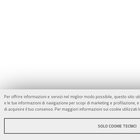
Per offrire informazioni e servizi nel miglior modo possibile, questo sito ut
e le tue informazioni di navigazione per scopi di marketing e profilazione,
di acquisire il tuo consenso. Per maggiori informazioni sui cookie utilizzati 
SOLO COOKIE TECNICI