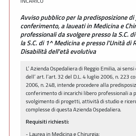
INCARICO
Avviso pubblico per la predisposizione di 
conferimento, a laueati in Medicina e Chiru
professionali da svolgere presso la S.C. di
la S.C. di 1^ Medicina e presso l'Unità di R
Disabilità dell'età evolutiva
L’ Azienda Ospedaliera di Reggio Emilia, ai sensi 
dell’ art. l’art. 32 del D.L. 4 luglio 2006, n. 223
2006, n. 248, intende procedere alla predisposizi
conferimento di incarichi libero professionali a 
svolgimento di progetti, attività di studio e rice
complesse di questa Azienda Ospedaliera.
Requisiti richiesti:
- Laurea in Medicina e Chirurgia;