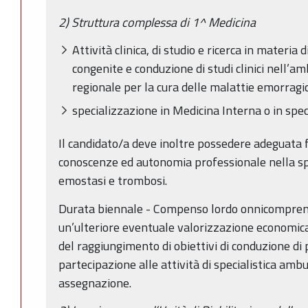
2) Struttura complessa di 1^ Medicina
Attività clinica, di studio e ricerca in materia
congenite e conduzione di studi clinici nell’a
regionale per la cura delle malattie emorragi
specializzazione in Medicina Interna o in spec
Il candidato/a deve inoltre possedere adeguata
conoscenze ed autonomia professionale nella spec
emostasi e trombosi.
Durata biennale - Compenso lordo onnicompren
un’ulteriore eventuale valorizzazione economic
del raggiungimento di obiettivi di conduzione di p
partecipazione alle attività di specialistica ambul
assegnazione.