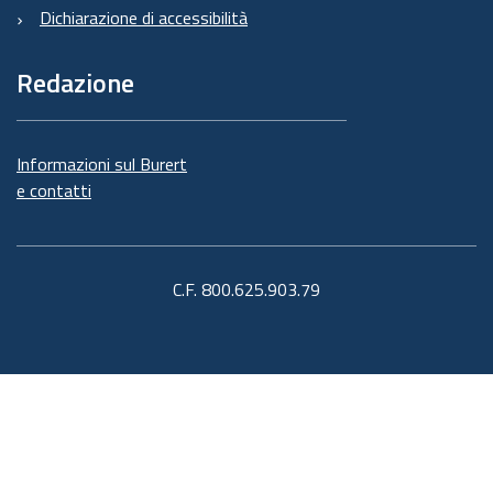
Dichiarazione di accessibilità
Redazione
Informazioni sul Burert
e contatti
C.F. 800.625.903.79