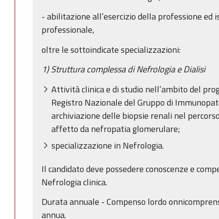
- abilitazione all’esercizio della professione ed i
professionale,
oltre le sottoindicate specializzazioni:
1) Struttura complessa di Nefrologia e Dialisi
Attività clinica e di studio nell’ambito del p
Registro Nazionale del Gruppo di Immunopato
archiviazione delle biopsie renali nel percors
affetto da nefropatia glomerulare;
specializzazione in Nefrologia.
Il candidato deve possedere conoscenze e comp
Nefrologia clinica.
Durata annuale - Compenso lordo onnicomprens
annua.