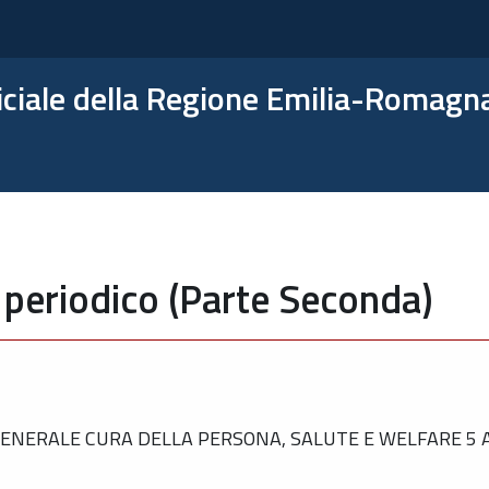
ficiale della Regione Emilia-Romagn
 periodico (Parte Seconda)
NERALE CURA DELLA PERSONA, SALUTE E WELFARE 5 A