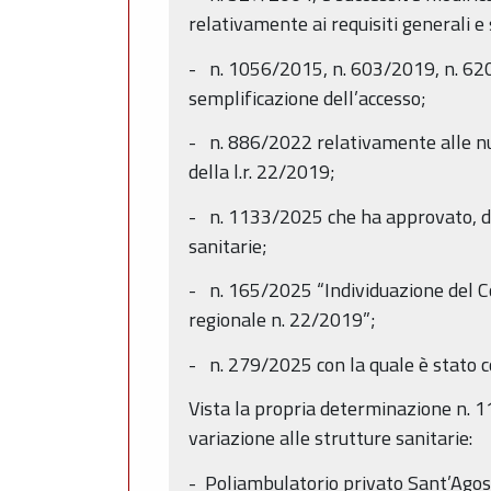
relativamente ai requisiti generali e
- n. 1056/2015, n. 603/2019, n. 620/
semplificazione dell’accesso;
- n. 886/2022 relativamente alle nuo
della l.r. 22/2019;
- n. 1133/2025 che ha approvato, da 
sanitarie;
- n. 165/2025 “Individuazione del Co
regionale n. 22/2019”;
- n. 279/2025 con la quale è stato c
Vista la propria determinazione n. 1
variazione alle strutture sanitarie:
- Poliambulatorio privato Sant’Agosti