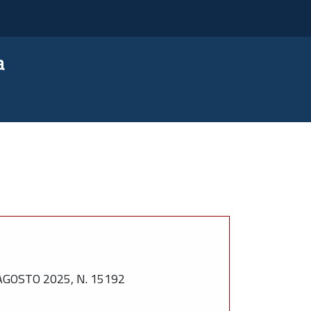
a
GOSTO 2025, N. 15192