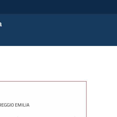
a
REGGIO EMILIA