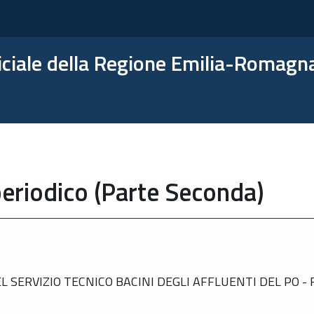
ficiale della Regione Emilia-Romagn
eriodico (Parte Seconda)
SERVIZIO TECNICO BACINI DEGLI AFFLUENTI DEL PO - 