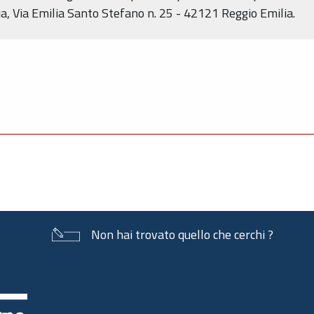
ia, Via Emilia Santo Stefano n. 25 - 42121 Reggio Emilia.
Non hai trovato quello che cerchi ?