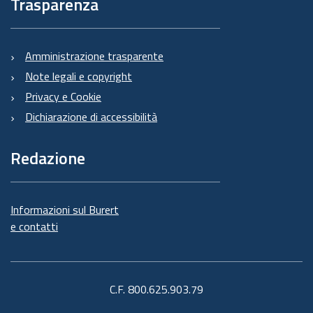
Trasparenza
Amministrazione trasparente
Note legali e copyright
Privacy e Cookie
Dichiarazione di accessibilità
Redazione
Informazioni sul Burert
e contatti
C.F. 800.625.903.79