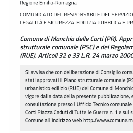
Regione Emilia-Romagna
COMUNICATO DEL RESPONSABILE DEL SERVIZIO 
LEGALITÀ E SICUREZZA. EDILIZIA PUBBLICA E P
Comune di Monchio delle Corti (PR). Appr
strutturale comunale (PSC) e del Regolame
(RUE). Articoli 32 e 33 L.R. 24 marzo 2000
Si avvisa che con deliberazione di Consiglio co
stati approvati il Piano strutturale comunale (
urbanistico edilizio (RUE) del Comune di Monchio 
vigore dalla data della presente pubblicazione, e
consultazione presso l’Ufficio Tecnico comunale
Corti Piazza Caduti di Tutte le Guerre n. 1 e sul s
Comune all’indirizzo web http://www.comune.monc