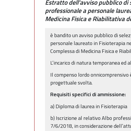
Estratto dell'avviso pubblico di
professionale a personale laure
Medicina Fisica e Riabilitativa 
è bandito un avviso pubblico di sele
personale laureato in Fisioterapia n
Complessa di Medicina Fisica e Riabi
L’incarico di natura temporanea ed al
Il compenso lordo onnicomprensivo è d
progettuale svolta.
Requisiti specifici di ammissione:
a) Diploma di laurea in Fisioterapia
b) Iscrizione al relativo Albo profess
7/6/2018, in considerazione dell’attu