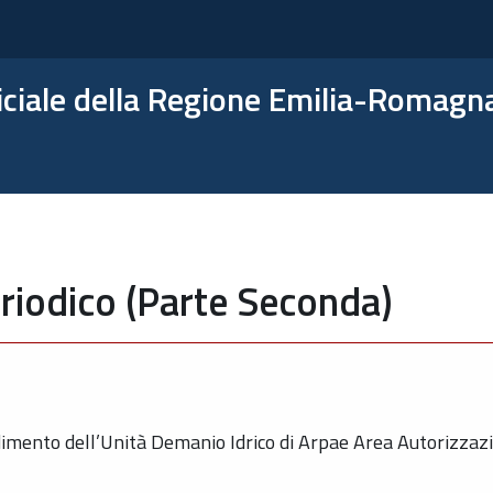
ficiale della Regione Emilia-Romagn
riodico (Parte Seconda)
imento dell’Unità Demanio Idrico di Arpae Area Autorizzazi