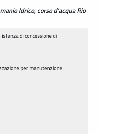
manio Idrico, corso d'acqua Rio
e istanza di concessione di
rizzazione per manutenzione