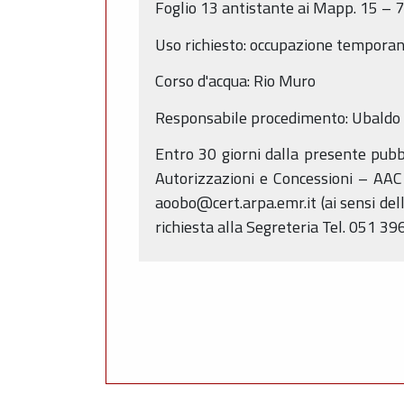
Foglio 13 antistante ai Mapp. 15 – 
Uso richiesto: occupazione temporan
Corso d'acqua: Rio Muro
Responsabile procedimento: Ubaldo 
Entro 30 giorni dalla presente pubb
Autorizzazioni e Concessioni – AAC 
aoobo@cert.arpa.emr.it (ai sensi dell
richiesta alla Segreteria Tel. 051 