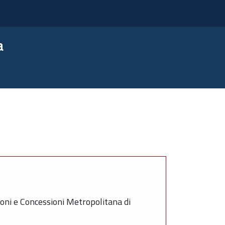
a
oni e Concessioni Metropolitana di