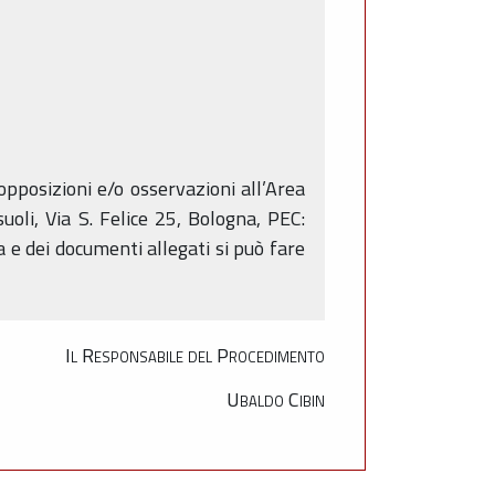
pposizioni e/o osservazioni all’Area
oli, Via S. Felice 25, Bologna, PEC:
a e dei documenti allegati si può fare
Il Responsabile del Procedimento
Ubaldo Cibin