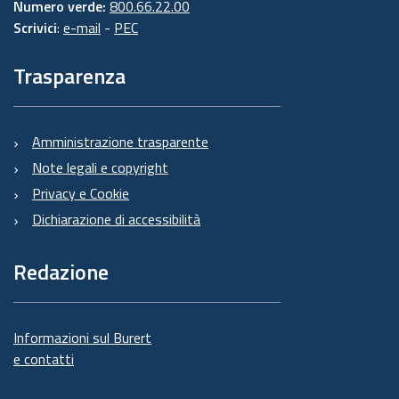
Numero verde:
800.66.22.00
Scrivici
:
e-mail
-
PEC
Trasparenza
Amministrazione trasparente
Note legali e copyright
Privacy e Cookie
Dichiarazione di accessibilità
Redazione
Informazioni sul Burert
e contatti