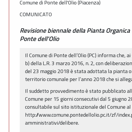
Comune di Ponte dell'Olio (Piacenza)
COMUNICATO
Revisione biennale della Pianta Organica
Ponte dell'Olio
Il Comune di Ponte dell’Olio (PC) informa che, ai 
b) della L.R. 3 marzo 2016, n. 2, con deliberazi
del 23 maggio 2018 è stata adottata la pianta o
territorio comunale per l’anno 2018 che si alleg
Il suddetto provvedimento è stato pubblicato all
Comune per 15 giorni consecutivi dal 5 giugno 
consultabile sul sito istituzionale del Comune al
http://www.comune.pontedellolio.pc.it/zf/index.
amministrativi/delibere.