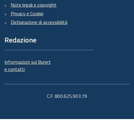
Note legali e copyright
Privacy e Cookie
Dichiarazione di accessibilità
Redazione
Informazioni sul Burert
e contatti
C.F. 800.625.903.79