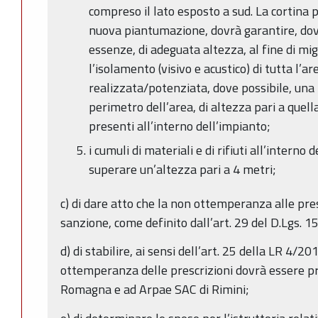
compreso il lato esposto a sud. La cortina p
nuova piantumazione, dovrà garantire, dove 
essenze, di adeguata altezza, al fine di mi
l’isolamento (visivo e acustico) di tutta l’ar
realizzata/potenziata, dove possibile, una 
perimetro dell’area, di altezza pari a quella 
presenti all’interno dell’impianto;
i cumuli di materiali e di rifiuti all’intern
superare un’altezza pari a 4 metri;
c) di dare atto che la non ottemperanza alle pre
sanzione, come definito dall’art. 29 del D.Lgs. 15
d) di stabilire, ai sensi dell’art. 25 della LR 4/201
ottemperanza delle prescrizioni dovrà essere p
Romagna e ad Arpae SAC di Rimini;