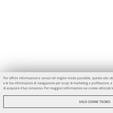
Per offrire informazioni e servizi nel miglior modo possibile, questo sito ut
e le tue informazioni di navigazione per scopi di marketing e profilazione,
di acquisire il tuo consenso. Per maggiori informazioni sui cookie utilizzati 
SOLO COOKIE TECNICI