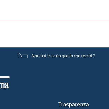
Non hai trovato quello che cerchi ?
Trasparenza