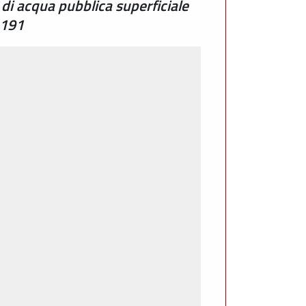
di acqua pubblica superficiale
1191