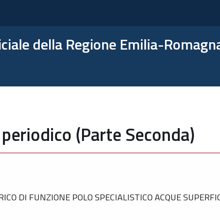
ficiale della Regione Emilia-Romagn
 periodico (Parte Seconda)
ICO DI FUNZIONE POLO SPECIALISTICO ACQUE SUPERFIC