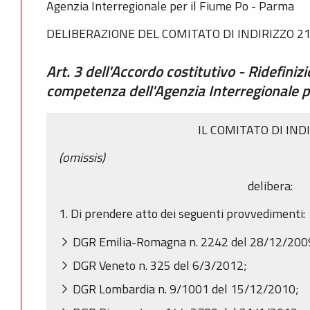
Agenzia Interregionale per il Fiume Po - Parma
DELIBERAZIONE DEL COMITATO DI INDIRIZZO 21
Art. 3 dell'Accordo costitutivo - Ridefinizi
competenza dell'Agenzia Interregionale p
IL COMITATO DI IND
(omissis)
delibera:
1. Di prendere atto dei seguenti provvedimenti:
DGR Emilia-Romagna n. 2242 del 28/12/200
DGR Veneto n. 325 del 6/3/2012;
DGR Lombardia n. 9/1001 del 15/12/2010;