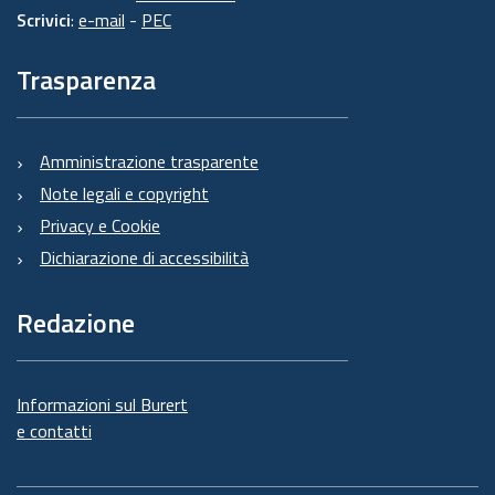
Scrivici
:
e-mail
-
PEC
Trasparenza
Amministrazione trasparente
Note legali e copyright
Privacy e Cookie
Dichiarazione di accessibilità
Redazione
Informazioni sul Burert
e contatti