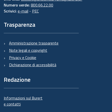
Numero verde:
800.66.22.00
Scrivici
:
e-mail
-
PEC
Trasparenza
Amministrazione trasparente
Note legali e copyright
Privacy e Cookie
Dichiarazione di accessibilità
Redazione
Informazioni sul Burert
e contatti