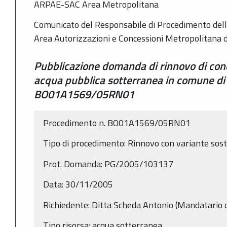
ARPAE-SAC Area Metropolitana
Comunicato del Responsabile di Procedimento dell
Area Autorizzazioni e Concessioni Metropolitana 
Pubblicazione domanda di rinnovo di con
acqua pubblica sotterranea in comune di
BO01A1569/05RN01
Procedimento n. BO01A1569/05RN01
Tipo di procedimento: Rinnovo con variante sos
Prot. Domanda: PG/2005/103137
Data: 30/11/2005
Richiedente: Ditta Scheda Antonio (Mandatario d
Tipo risorsa: acqua sotterranea