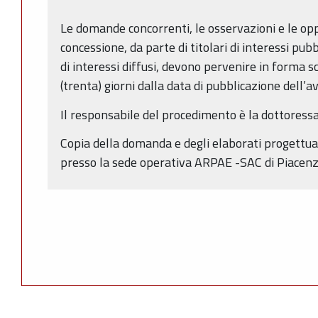
Le domande concorrenti, le osservazioni e le oppo
concessione, da parte di titolari di interessi pubb
di interessi diffusi, devono pervenire in forma sc
(trenta) giorni dalla data di pubblicazione dell’a
Il responsabile del procedimento è la dottoressa
Copia della domanda e degli elaborati progettuali
presso la sede operativa ARPAE -SAC di Piacenza