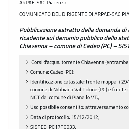
ARPAE-SAC Piacenza
COMUNICATO DEL DIRIGENTE DI ARPAE-SAC PI
Pubblicazione estratto della domanda di
ricadente sul demanio pubblico dello stat
Chiavenna – comune di Cadeo (PC) – SI
Corsi d'acqua: torrente Chiavenna (entrambe 
Comune: Cadeo (PC);
Identificazione catastale: fronte mappal i 29
comune di Nibbiano Val Tidone (PC) e fronte m
NCT del comune di Pianello V.T.;
Uso possibile consentito: attraversamento c
Data di protocollo: 15/12/2012;
SISTEB: PC17T0033.