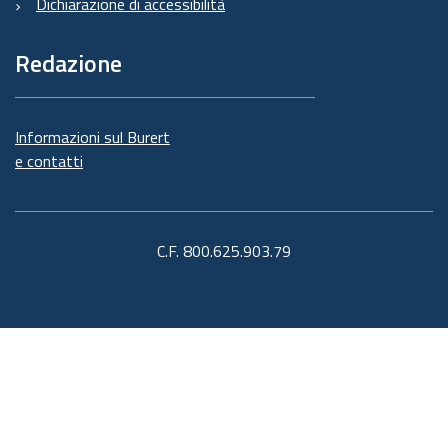
Dichiarazione di accessibilità
Redazione
Informazioni sul Burert
e contatti
C.F. 800.625.903.79