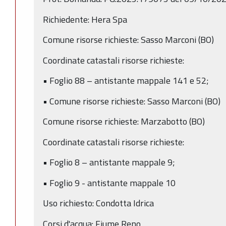
Richiedente: Hera Spa
Comune risorse richieste: Sasso Marconi (BO)
Coordinate catastali risorse richieste:
• Foglio 88 – antistante mappale 141 e 52;
• Comune risorse richieste: Sasso Marconi (BO)
Comune risorse richieste: Marzabotto (BO)
Coordinate catastali risorse richieste:
• Foglio 8 – antistante mappale 9;
• Foglio 9 - antistante mappale 10
Uso richiesto: Condotta Idrica
Corsi d'acqua: Fiume Reno