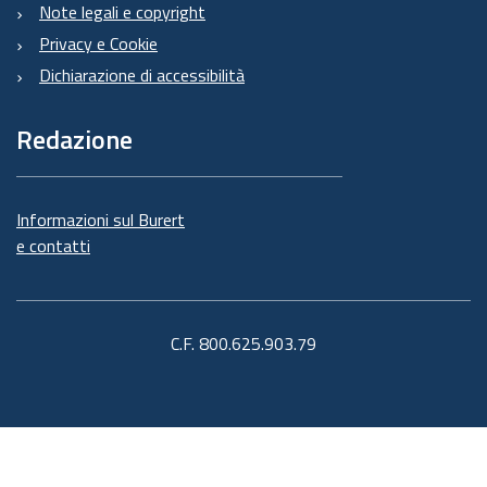
Note legali e copyright
Privacy e Cookie
Dichiarazione di accessibilità
Redazione
Informazioni sul Burert
e contatti
C.F. 800.625.903.79