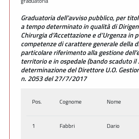
graduatoria
Graduatoria dell’avviso pubblico, per titol
a tempo determinato in qualità di Dirige
Chirurgia d’Accettazione e d’Urgenza in 
competenze di carattere generale della dis
particolare riferimento alla gestione del
territorio e in ospedale (bando scaduto 
determinazione del Direttore U.O. Gestio
n. 2053 del 27/7/2017
Pos.
Cognome
Nome
1
Fabbri
Dario