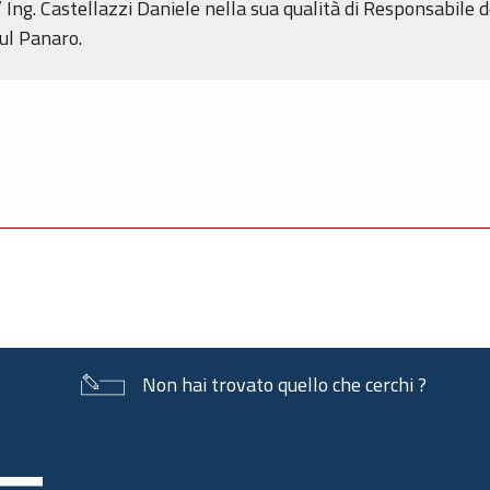
 Ing. Castellazzi Daniele nella sua qualità di Responsabile d
sul Panaro.
Non hai trovato quello che cerchi ?