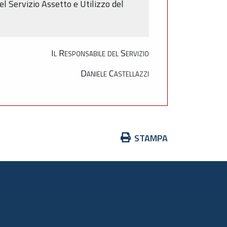
el Servizio Assetto e Utilizzo del
Il Responsabile del Servizio
Daniele Castellazzi
Azioni
STAMPA
sul
documento