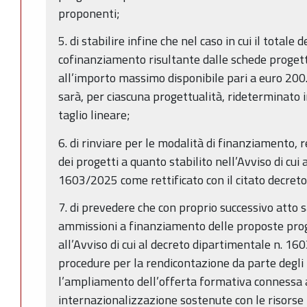
proponenti;
5. di stabilire infine che nel caso in cui il totale
cofinanziamento risultante dalle schede progett
all’importo massimo disponibile pari a euro 20
sarà, per ciascuna progettualità, rideterminato
taglio lineare;
6. di rinviare per le modalità di finanziamento,
dei progetti a quanto stabilito nell’Avviso di cui
1603/2025 come rettificato con il citato decret
7. di prevedere che con proprio successivo atto s
ammissioni a finanziamento delle proposte proge
all’Avviso di cui al decreto dipartimentale n. 160
procedure per la rendicontazione da parte degl
l’ampliamento dell’offerta formativa connessa a
internazionalizzazione sostenute con le risors