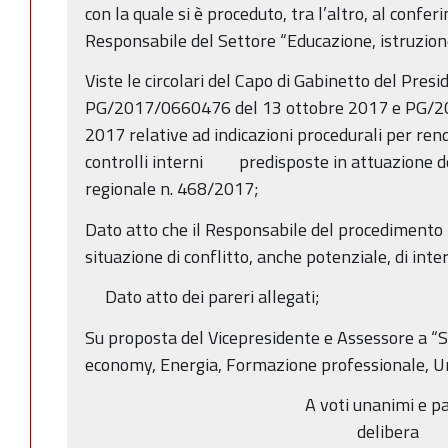
con la quale si è proceduto, tra l’altro, al confer
Responsabile del Settore “Educazione, istruzio
Viste le circolari del Capo di Gabinetto del Pres
PG/2017/0660476 del 13 ottobre 2017 e PG/2
2017 relative ad indicazioni procedurali per ren
controlli interni predisposte in attuazione de
regionale n. 468/2017;
Dato atto che il Responsabile del procedimento h
situazione di conflitto, anche potenziale, di inter
Dato atto dei pareri allegati;
Su proposta del Vicepresidente e Assessore a “
economy, Energia, Formazione professionale, Un
A voti unanimi e pa
delibera