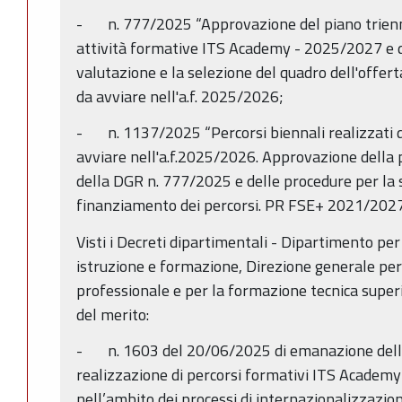
- n. 777/2025 “Approvazione del piano trienn
attività formative ITS Academy - 2025/2027 e d
valutazione e la selezione del quadro dell'offert
da avviare nell'a.f. 2025/2026;
- n. 1137/2025 “Percorsi biennali realizzati 
avviare nell'a.f.2025/2026. Approvazione della 
della DGR n. 777/2025 e delle procedure per la s
finanziamento dei percorsi. PR FSE+ 2021/2027
Visti i Decreti dipartimentali - Dipartimento per
istruzione e formazione, Direzione generale per 
professionale e per la formazione tecnica superi
del merito:
- n. 1603 del 20/06/2025 di emanazione dell’“
realizzazione di percorsi formativi ITS Academy
nell’ambito dei processi di internazionalizzazi