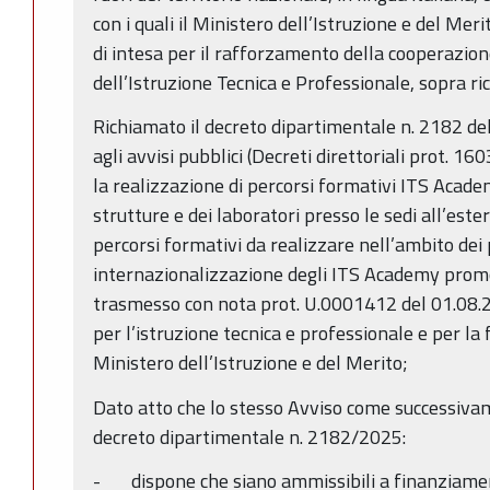
con i quali il Ministero dell’Istruzione e del M
di intesa per il rafforzamento della cooperazio
dell’Istruzione Tecnica e Professionale, sopra ri
Richiamato il decreto dipartimentale n. 2182 del
agli avvisi pubblici (Decreti direttoriali prot. 
la realizzazione di percorsi formativi ITS Acad
strutture e dei laboratori presso le sedi all’este
percorsi formativi da realizzare nell’ambito dei 
internazionalizzazione degli ITS Academy promo
trasmesso con nota prot. U.0001412 del 01.08.
per l’istruzione tecnica e professionale e per la
Ministero dell’Istruzione e del Merito;
Dato atto che lo stesso Avviso come successivam
decreto dipartimentale n. 2182/2025:
- dispone che siano ammissibili a finanziament