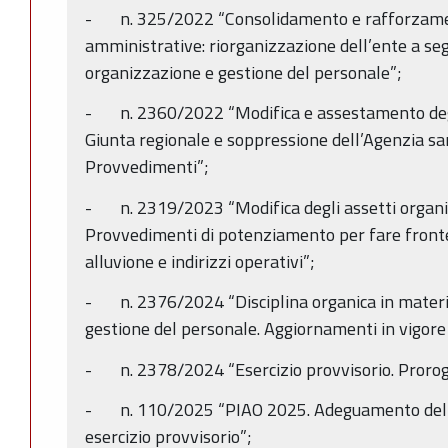
- n. 325/2022 “Consolidamento e rafforzamen
amministrative: riorganizzazione dell’ente a se
organizzazione e gestione del personale”;
- n. 2360/2022 “Modifica e assestamento degli
Giunta regionale e soppressione dell’Agenzia san
Provvedimenti”;
- n. 2319/2023 “Modifica degli assetti organiz
Provvedimenti di potenziamento per fare fronte
alluvione e indirizzi operativi”;
- n. 2376/2024 “Disciplina organica in materia
gestione del personale. Aggiornamenti in vigore
- n. 2378/2024 “Esercizio provvisorio. Proroga
- n. 110/2025 “PIAO 2025. Adeguamento del 
esercizio provvisorio”;