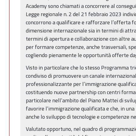
Academy sono chiamati a concorrere al conseguime
Legge regionale n. 2 del 21 febbraio 2023 individ
concorrono a qualificare e rafforzare l’offerta 
dimensione internazionale sia in termini di attra
termini di apertura e collaborazione con altre 
per formare competenze, anche trasversali, spend
cogliendo pienamente le opportunità offerte dagl
Visto in particolare che lo stesso Programma tri
condiviso di promuovere un canale internazional
professionalizzante per l’immigrazione qualific
costituendo nuove partnership con centri formativi
particolare nell’ambito del Piano Mattei di svilu
favorire l’immigrazione qualificata e che, in una
anche lo sviluppo di tecnologie e competenze nei
Valutato opportuno, nel quadro di programmazion