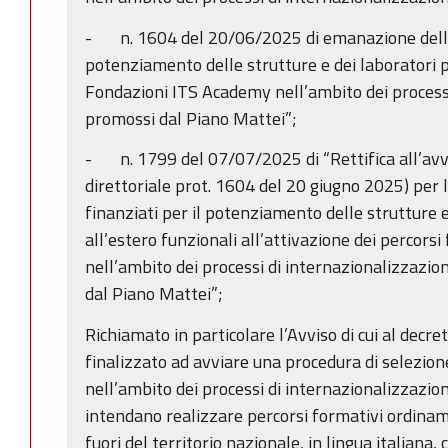
- n. 1604 del 20/06/2025 di emanazione dell’”
potenziamento delle strutture e dei laboratori pr
Fondazioni ITS Academy nell’ambito dei process
promossi dal Piano Mattei”;
- n. 1799 del 07/07/2025 di “Rettifica all’avv
direttoriale prot. 1604 del 20 giugno 2025) per 
finanziati per il potenziamento delle strutture e
all’estero funzionali all’attivazione dei percorsi
nell’ambito dei processi di internazionalizzazi
dal Piano Mattei”;
Richiamato in particolare l’Avviso di cui al dec
finalizzato ad avviare una procedura di selezio
nell’ambito dei processi di internazionalizzazio
intendano realizzare percorsi formativi ordiname
fuori del territorio nazionale, in lingua italiana,