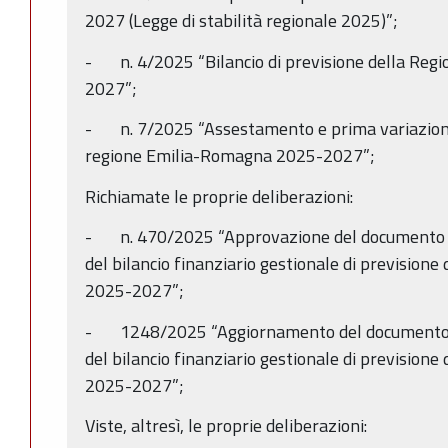
2027 (Legge di stabilità regionale 2025)”;
- n. 4/2025 “Bilancio di previsione della Re
2027”;
- n. 7/2025 “Assestamento e prima variazione a
regione Emilia-Romagna 2025-2027”;
Richiamate le proprie deliberazioni:
- n. 470/2025 “Approvazione del documento 
del bilancio finanziario gestionale di previsio
2025-2027”;
- 1248/2025 “Aggiornamento del documento 
del bilancio finanziario gestionale di prevision
2025-2027”;
Viste, altresì, le proprie deliberazioni: