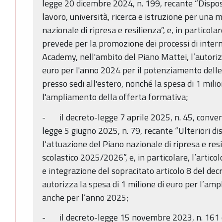
legge 20 dicembre 2024, n. 199, recante “Disposi
lavoro, università, ricerca e istruzione per una 
nazionale di ripresa e resilienza”, e, in particolar
prevede per la promozione dei processi di inter
Academy, nell'ambito del Piano Mattei, l’autorizz
euro per l'anno 2024 per il potenziamento delle 
presso sedi all'estero, nonché la spesa di 1 mili
l'ampliamento della offerta formativa;
- il decreto-legge 7 aprile 2025, n. 45, convert
legge 5 giugno 2025, n. 79, recante “Ulteriori di
l’attuazione del Piano nazionale di ripresa e resi
scolastico 2025/2026”, e, in particolare, l’articol
e integrazione del sopracitato articolo 8 del de
autorizza la spesa di 1 milione di euro per l’am
anche per l’anno 2025;
- il decreto-legge 15 novembre 2023, n. 161 c