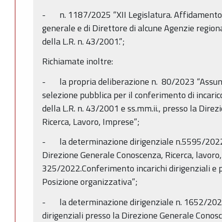
- n. 1187/2025 “XII Legislatura. Affidamento de
generale e di Direttore di alcune Agenzie regional
della L.R. n. 43/2001.”;
Richiamate inoltre:
- la propria deliberazione n. 80/2023 “Assunzi
selezione pubblica per il conferimento di incarico 
della L.R. n. 43/2001 e ss.mm.ii., presso la Dir
Ricerca, Lavoro, Imprese”;
- la determinazione dirigenziale n.5595/2022
Direzione Generale Conoscenza, Ricerca, lavoro, 
325/2022.Conferimento incarichi dirigenziali e pro
Posizione organizzativa”;
- la determinazione dirigenziale n. 1652/2023
dirigenziali presso la Direzione Generale Conos