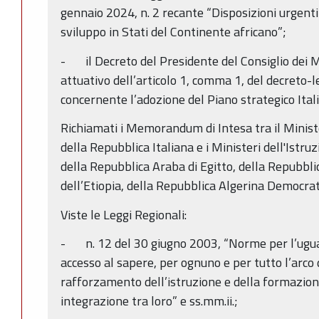
gennaio 2024, n. 2 recante “Disposizioni urgenti
sviluppo in Stati del Continente africano”;
- il Decreto del Presidente del Consiglio dei M
attuativo dell’articolo 1, comma 1, del decreto-
concernente l’adozione del Piano strategico Itali
Richiamati i Memorandum di Intesa tra il Ministe
della Repubblica Italiana e i Ministeri dell'Istru
della Repubblica Araba di Egitto, della Repubbl
dell’Etiopia, della Repubblica Algerina Democrat
Viste le Leggi Regionali:
- n. 12 del 30 giugno 2003, “Norme per l’uguag
accesso al sapere, per ognuno e per tutto l’arco d
rafforzamento dell’istruzione e della formazion
integrazione tra loro” e ss.mm.ii.;