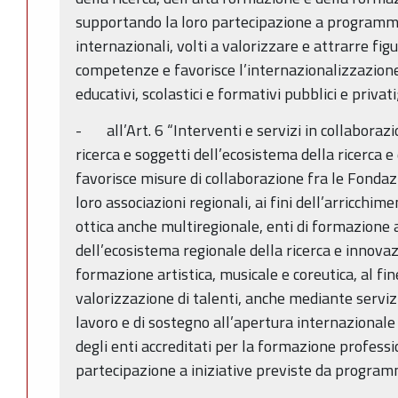
supportando la loro partecipazione a programmi 
internazionali, volti a valorizzare e attrarre fig
competenze e favorisce l’internazionalizzazione 
educativi, scolastici e formativi pubblici e privati
- all’Art. 6 “Interventi e servizi in collaborazio
ricerca e soggetti dell’ecosistema della ricerca 
favorisce misure di collaborazione fra le Fondazio
loro associazioni regionali, ai fini dell’arricchim
ottica anche multiregionale, enti di formazione ac
dell’ecosistema regionale della ricerca e innovazio
formazione artistica, musicale e coreutica, al fin
valorizzazione di talenti, anche mediante servi
lavoro e di sostegno all’apertura internazionale
degli enti accreditati per la formazione profess
partecipazione a iniziative previste da program