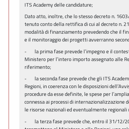
ITS Academy delle candidature;
Dato atto, inoltre, che lo stesso decreto n. 1603/
tenuto conto della rettifica di cui al decreto n.
modalità di finanziamento prevedendo che il fi
e il monitoraggio dei progetti avverranno second
- la prima fase prevede l’impegno e il contest
Ministero per l’intero importo assegnato alle Re
riferimento;
- la seconda fase prevede che gli ITS Academy
Regioni, in coerenza con le disposizioni dell’Avvi
procedure da esse definite, le spese per l’ampl
connessa ai processi di internazionalizzazione 
le risorse nazionali ed eventualmente regionali r
- la terza fase prevede che, entro il 31/12/2