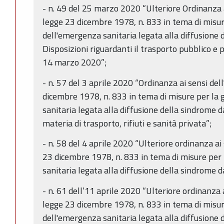
- n. 49 del 25 marzo 2020 “Ulteriore Ordinanza ai
legge 23 dicembre 1978, n. 833 in tema di misur
dell'emergenza sanitaria legata alla diffusione
Disposizioni riguardanti il trasporto pubblico e 
14 marzo 2020”;
- n. 57 del 3 aprile 2020 “Ordinanza ai sensi dell
dicembre 1978, n. 833 in tema di misure per la
sanitaria legata alla diffusione della sindrome 
materia di trasporto, rifiuti e sanità privata”;
- n. 58 del 4 aprile 2020 “Ulteriore ordinanza ai 
23 dicembre 1978, n. 833 in tema di misure per
sanitaria legata alla diffusione della sindrome 
- n. 61 dell’11 aprile 2020 “Ulteriore ordinanza a
legge 23 dicembre 1978, n. 833 in tema di misur
dell'emergenza sanitaria legata alla diffusione