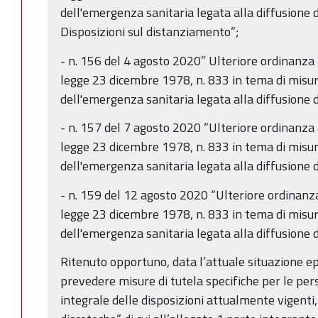
dell'emergenza sanitaria legata alla diffusione
Disposizioni sul distanziamento”;
- n. 156 del 4 agosto 2020” Ulteriore ordinanza a
legge 23 dicembre 1978, n. 833 in tema di misur
dell'emergenza sanitaria legata alla diffusione
- n. 157 del 7 agosto 2020 “Ulteriore ordinanza a
legge 23 dicembre 1978, n. 833 in tema di misur
dell'emergenza sanitaria legata alla diffusione
- n. 159 del 12 agosto 2020 “Ulteriore ordinanza 
legge 23 dicembre 1978, n. 833 in tema di misur
dell'emergenza sanitaria legata alla diffusione
Ritenuto opportuno, data l’attuale situazione ep
prevedere misure di tutela specifiche per le per
integrale delle disposizioni attualmente vigenti,