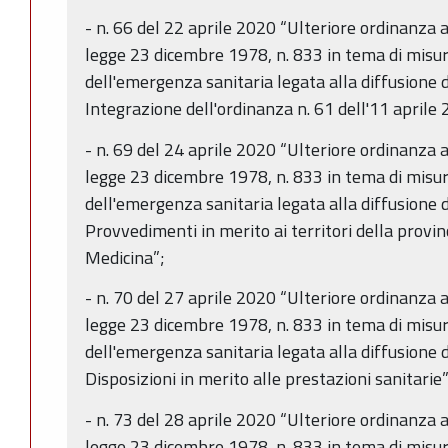
- n. 66 del 22 aprile 2020 “Ulteriore ordinanza ai
legge 23 dicembre 1978, n. 833 in tema di misur
dell'emergenza sanitaria legata alla diffusione
Integrazione dell'ordinanza n. 61 dell'11 aprile
- n. 69 del 24 aprile 2020 “Ulteriore ordinanza ai
legge 23 dicembre 1978, n. 833 in tema di misur
dell'emergenza sanitaria legata alla diffusione
Provvedimenti in merito ai territori della provin
Medicina”;
- n. 70 del 27 aprile 2020 “Ulteriore ordinanza ai
legge 23 dicembre 1978, n. 833 in tema di misur
dell'emergenza sanitaria legata alla diffusione
Disposizioni in merito alle prestazioni sanitarie”
- n. 73 del 28 aprile 2020 “Ulteriore ordinanza ai
legge 23 dicembre 1978, n. 833 in tema di misur