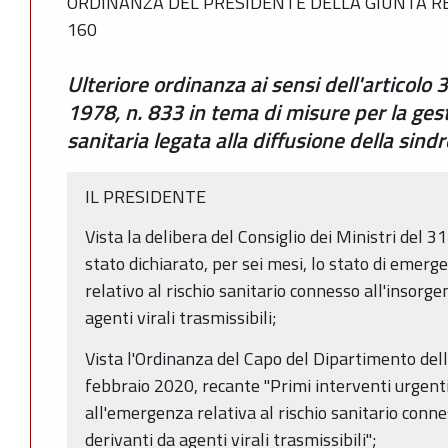
ORDINANZA DEL PRESIDENTE DELLA GIUNTA RE
160
Ulteriore ordinanza ai sensi dell'articolo
1978, n. 833 in tema di misure per la ge
sanitaria legata alla diffusione della si
IL PRESIDENTE
Vista la delibera del Consiglio dei Ministri del 3
stato dichiarato, per sei mesi, lo stato di emerg
relativo al rischio sanitario connesso all'insorge
agenti virali trasmissibili;
Vista l'Ordinanza del Capo del Dipartimento dell
febbraio 2020, recante "Primi interventi urgenti
all'emergenza relativa al rischio sanitario conne
derivanti da agenti virali trasmissibili";