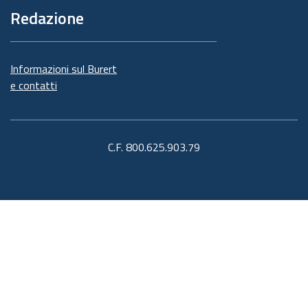
Redazione
Informazioni sul Burert
e contatti
C.F. 800.625.903.79