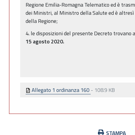
Regione Emilia-Romagna Telematico ed è trasme
dei Ministri, al Ministro della Salute ed è altresì 
della Regione;
4. le disposizioni del presente Decreto trovano
15 agosto 2020.
Allegato 1 ordinanza 160
-
108.9 KB
Azioni
STAMPA