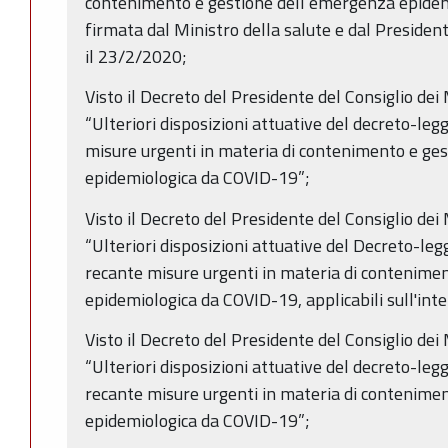
contenimento e gestione dell’emergenza epidem
firmata dal Ministro della salute e dal Preside
il 23/2/2020;
Visto il Decreto del Presidente del Consiglio de
“Ulteriori disposizioni attuative del decreto-leg
misure urgenti in materia di contenimento e ge
epidemiologica da COVID-19”;
Visto il Decreto del Presidente del Consiglio de
“Ulteriori disposizioni attuative del Decreto-leg
recante misure urgenti in materia di contenime
epidemiologica da COVID-19, applicabili sull'inte
Visto il Decreto del Presidente del Consiglio dei
“Ulteriori disposizioni attuative del decreto-leg
recante misure urgenti in materia di contenime
epidemiologica da COVID-19”;