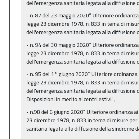
dell'emergenza sanitaria legata alla diffusione
- n. 87 del 23 maggio 2020” Ulteriore ordinanza a
legge 23 dicembre 1978, n. 833 in tema di misur
dell'emergenza sanitaria legata alla diffusione
- n. 94 del 30 maggio 2020” Ulteriore ordinanza a
legge 23 dicembre 1978, n. 833 in tema di misur
dell'emergenza sanitaria legata alla diffusione
- n. 95 del 1° giugno 2020” Ulteriore ordinanza a
legge 23 dicembre 1978, n. 833 in tema di misur
dell'emergenza sanitaria legata alla diffusione
Disposizioni in merito ai centri estivi”;
- n.98 del 6 giugno 2020” Ulteriore ordinanza ai 
23 dicembre 1978, n. 833 in tema di misure per
sanitaria legata alla diffusione della sindrome 