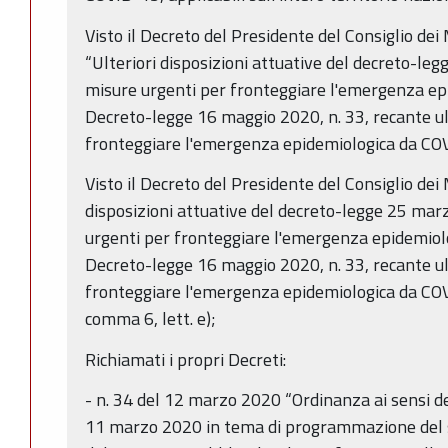
Visto il Decreto del Presidente del Consiglio dei
“Ulteriori disposizioni attuative del decreto-le
misure urgenti per fronteggiare l'emergenza ep
Decreto-legge 16 maggio 2020, n. 33, recante ul
fronteggiare l'emergenza epidemiologica da CO
Visto il Decreto del Presidente del Consiglio dei
disposizioni attuative del decreto-legge 25 mar
urgenti per fronteggiare l'emergenza epidemiol
Decreto-legge 16 maggio 2020, n. 33, recante ul
fronteggiare l'emergenza epidemiologica da COVID
comma 6, lett. e);
Richiamati i propri Decreti:
- n. 34 del 12 marzo 2020 “Ordinanza ai sensi d
11 marzo 2020 in tema di programmazione del s