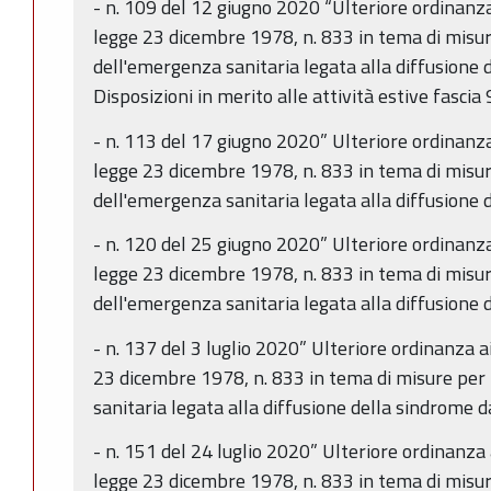
- n. 109 del 12 giugno 2020 “Ulteriore ordinanza 
legge 23 dicembre 1978, n. 833 in tema di misur
dell'emergenza sanitaria legata alla diffusione
Disposizioni in merito alle attività estive fascia
- n. 113 del 17 giugno 2020” Ulteriore ordinanza 
legge 23 dicembre 1978, n. 833 in tema di misur
dell'emergenza sanitaria legata alla diffusione
- n. 120 del 25 giugno 2020” Ulteriore ordinanza 
legge 23 dicembre 1978, n. 833 in tema di misur
dell'emergenza sanitaria legata alla diffusione
- n. 137 del 3 luglio 2020” Ulteriore ordinanza ai
23 dicembre 1978, n. 833 in tema di misure per
sanitaria legata alla diffusione della sindrome 
- n. 151 del 24 luglio 2020” Ulteriore ordinanza a
legge 23 dicembre 1978, n. 833 in tema di misur