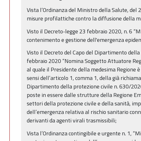
Vista l’Ordinanza del Ministro della Salute, del 
misure profilattiche contro la diffusione della 
Visto il Decreto-legge 23 febbraio 2020, n. 6 “M
contenimento e gestione dell'emergenza epidem
Visto il Decreto del Capo del Dipartimento della
febbraio 2020 “Nomina Soggetto Attuatore Reg
al quale il Presidente della medesima Regione è
sensi dell’articolo 1, comma 1, della già richiam
Dipartimento della protezione civile n. 630/2020,
poste in essere dalle strutture della Regione 
settori della protezione civile e della sanità, i
dell’emergenza relativa al rischio sanitario conn
derivanti da agenti virali trasmissibili;
Vista l’Ordinanza contingibile e urgente n. 1, “M