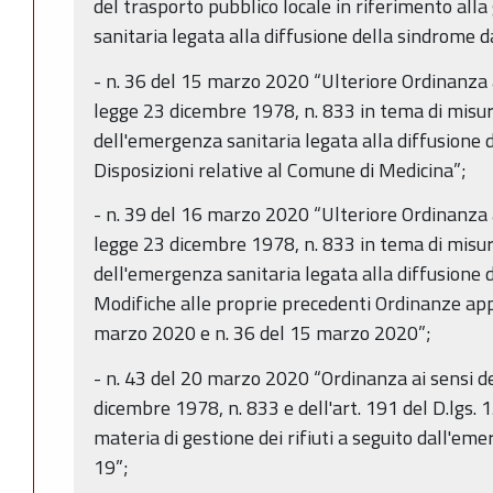
del trasporto pubblico locale in riferimento all
sanitaria legata alla diffusione della sindrome 
- n. 36 del 15 marzo 2020 “Ulteriore Ordinanza ai
legge 23 dicembre 1978, n. 833 in tema di misur
dell'emergenza sanitaria legata alla diffusione
Disposizioni relative al Comune di Medicina”;
- n. 39 del 16 marzo 2020 “Ulteriore Ordinanza ai
legge 23 dicembre 1978, n. 833 in tema di misur
dell'emergenza sanitaria legata alla diffusione
Modifiche alle proprie precedenti Ordinanze ap
marzo 2020 e n. 36 del 15 marzo 2020”;
- n. 43 del 20 marzo 2020 “Ordinanza ai sensi de
dicembre 1978, n. 833 e dell'art. 191 del D.lgs. 
materia di gestione dei rifiuti a seguito dall'e
19”;