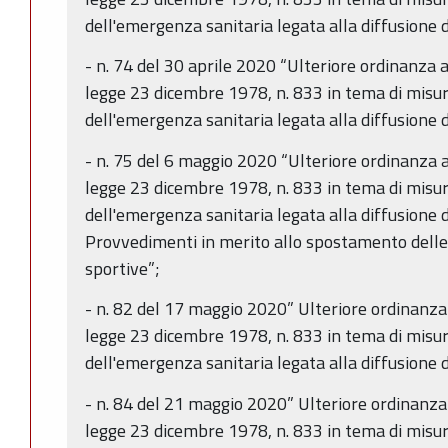
dell'emergenza sanitaria legata alla diffusione
- n. 74 del 30 aprile 2020 “Ulteriore ordinanza ai
legge 23 dicembre 1978, n. 833 in tema di misur
dell'emergenza sanitaria legata alla diffusione
- n. 75 del 6 maggio 2020 “Ulteriore ordinanza ai
legge 23 dicembre 1978, n. 833 in tema di misur
dell'emergenza sanitaria legata alla diffusione
Provvedimenti in merito allo spostamento delle p
sportive”;
- n. 82 del 17 maggio 2020” Ulteriore ordinanza a
legge 23 dicembre 1978, n. 833 in tema di misur
dell'emergenza sanitaria legata alla diffusione
- n. 84 del 21 maggio 2020” Ulteriore ordinanza a
legge 23 dicembre 1978, n. 833 in tema di misur