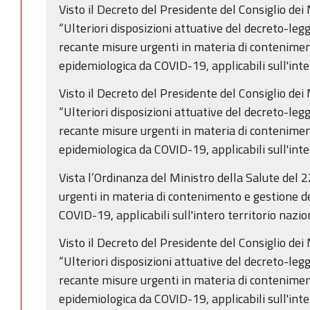
Visto il Decreto del Presidente del Consiglio dei
“Ulteriori disposizioni attuative del decreto-leg
recante misure urgenti in materia di contenime
epidemiologica da COVID-19, applicabili sull'inte
Visto il Decreto del Presidente del Consiglio de
“Ulteriori disposizioni attuative del decreto-leg
recante misure urgenti in materia di contenime
epidemiologica da COVID-19, applicabili sull'inte
Vista l’Ordinanza del Ministro della Salute del
urgenti in materia di contenimento e gestione 
COVID-19, applicabili sull'intero territorio nazio
Visto il Decreto del Presidente del Consiglio de
“Ulteriori disposizioni attuative del decreto-leg
recante misure urgenti in materia di contenime
epidemiologica da COVID-19, applicabili sull'inte