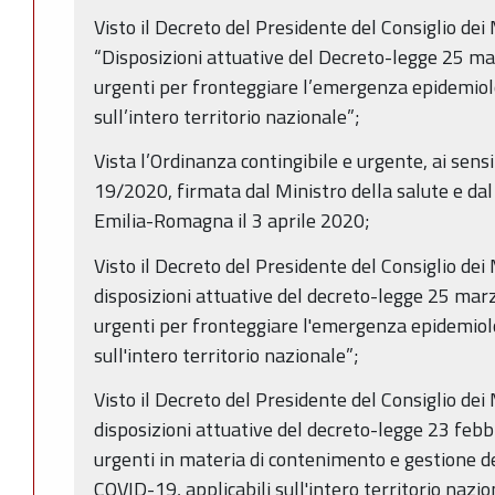
Visto il Decreto del Presidente del Consiglio dei
“Disposizioni attuative del Decreto-legge 25 m
urgenti per fronteggiare l’emergenza epidemiolo
sull’intero territorio nazionale”;
Vista l’Ordinanza contingibile e urgente, ai sensi
19/2020, firmata dal Ministro della salute e da
Emilia-Romagna il 3 aprile 2020;
Visto il Decreto del Presidente del Consiglio dei 
disposizioni attuative del decreto-legge 25 mar
urgenti per fronteggiare l'emergenza epidemiolo
sull'intero territorio nazionale”;
Visto il Decreto del Presidente del Consiglio dei 
disposizioni attuative del decreto-legge 23 febb
urgenti in materia di contenimento e gestione 
COVID-19, applicabili sull'intero territorio nazio