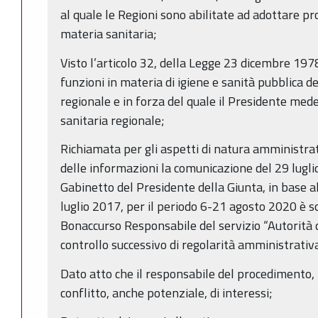
al quale le Regioni sono abilitate ad adottare p
materia sanitaria;
Visto l’articolo 32, della Legge 23 dicembre 1978,
funzioni in materia di igiene e sanità pubblica d
regionale e in forza del quale il Presidente med
sanitaria regionale;
Richiamata per gli aspetti di natura amministrat
delle informazioni la comunicazione del 29 luglio
Gabinetto del Presidente della Giunta, in base
luglio 2017, per il periodo 6-21 agosto 2020 è so
Bonaccurso Responsabile del servizio “Autorità
controllo successivo di regolarità amministrativ
Dato atto che il responsabile del procedimento, n
conflitto, anche potenziale, di interessi;