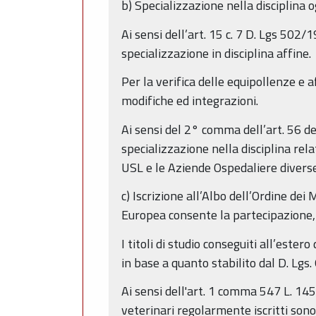
b) Specializzazione nella disciplina o
Ai sensi dell’art. 15 c. 7 D. Lgs 502/
specializzazione in disciplina affine.
Per la verifica delle equipollenze e
modifiche ed integrazioni.
Ai sensi del 2° comma dell’art. 56 de
specializzazione nella disciplina rela
USL e le Aziende Ospedaliere divers
c) Iscrizione all’Albo dell’Ordine dei
Europea consente la partecipazione, f
I titoli di studio conseguiti all’est
in base a quanto stabilito dal D. Lgs
Ai sensi dell'art. 1 comma 547 L. 145/
veterinari regolarmente iscritti sono