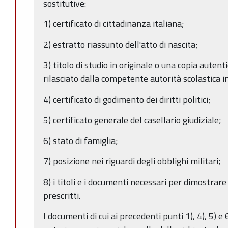
sostitutive:
1) certificato di cittadinanza italiana;
2) estratto riassunto dell'atto di nascita;
3) titolo di studio in originale o una copia auten
rilasciato dalla competente autorità scolastica i
4) certificato di godimento dei diritti politici;
5) certificato generale del casellario giudiziale;
6) stato di famiglia;
7) posizione nei riguardi degli obblighi militari;
8) i titoli e i documenti necessari per dimostrare 
prescritti.
I documenti di cui ai precedenti punti 1), 4), 5) 