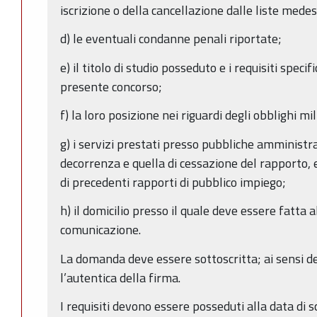
iscrizione o della cancellazione dalle liste mede
d) le eventuali condanne penali riportate;
e) il titolo di studio posseduto e i requisiti specif
presente concorso;
f) la loro posizione nei riguardi degli obblighi mil
g) i servizi prestati presso pubbliche amministra
decorrenza e quella di cessazione del rapporto, 
di precedenti rapporti di pubblico impiego;
h) il domicilio presso il quale deve essere fatta 
comunicazione.
La domanda deve essere sottoscritta; ai sensi 
l’autentica della firma.
I requisiti devono essere posseduti alla data di 