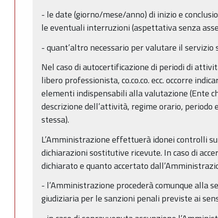
- le date (giorno/mese/anno) di inizio e conclus
le eventuali interruzioni (aspettativa senza ass
- quant’altro necessario per valutare il servizio
Nel caso di autocertificazione di periodi di attivit
libero professionista, co.co.co. ecc. occorre indica
elementi indispensabili alla valutazione (Ente ch
descrizione dell’attività, regime orario, periodo
stessa).
L’Amministrazione effettuerà idonei controlli sul
dichiarazioni sostitutive ricevute. In caso di acc
dichiarato e quanto accertato dall’Amministrazi
- l’Amministrazione procederà comunque alla se
giudiziaria per le sanzioni penali previste ai se