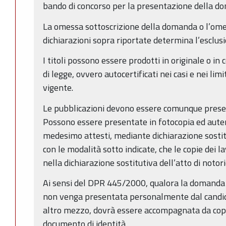
bando di concorso per la presentazione della 
La omessa sottoscrizione della domanda o l’ome
dichiarazioni sopra riportate determina l’esclus
I titoli possono essere prodotti in originale o in 
di legge, ovvero autocertificati nei casi e nei lim
vigente.
Le pubblicazioni devono essere comunque prese
Possono essere presentate in fotocopia ed auten
medesimo attesti, mediante dichiarazione sostitu
con le modalità sotto indicate, che le copie dei 
nella dichiarazione sostitutiva dell’atto di notor
Ai sensi del DPR 445/2000, qualora la domanda 
non venga presentata personalmente dal candid
altro mezzo, dovrà essere accompagnata da copia
documento di identità.