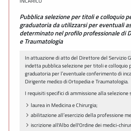
INCARICO
Pubblica selezione per titoli e colloquio 
graduatoria da utilizzarsi per eventuali 
determinato nel profilo professionale di 
e Traumatologia
In attuazione di atto del Direttore del Servizio 
indetta pubblica selezione per titoli e colloquio
graduatoria per l’eventuale conferimento di inc
Dirigente medico di Ortopedia e Traumatologia.
I requisiti specifici di ammissione alla selezione
laurea in Medicina e Chirurgia;
abilitazione all’esercizio della professione me
iscrizione all'Albo dell'Ordine dei medici-chirur