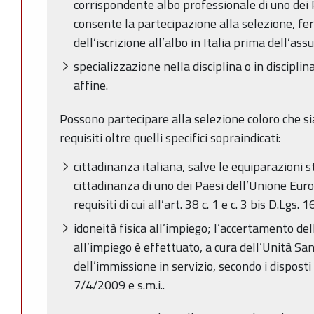
corrispondente albo professionale di uno dei
consente la partecipazione alla selezione, fe
dell’iscrizione all’albo in Italia prima dell’ass
specializzazione nella disciplina o in disciplin
affine.
Possono partecipare alla selezione coloro che si
requisiti oltre quelli specifici sopraindicati:
cittadinanza italiana, salve le equiparazioni st
cittadinanza di uno dei Paesi dell’Unione Eur
requisiti di cui all’art. 38 c. 1 e c. 3 bis D.Lgs.
idoneità fisica all’impiego; l’accertamento del
all’impiego è effettuato, a cura dell’Unità Sa
dell’immissione in servizio, secondo i disposti 
7/4/2009 e s.m.i..