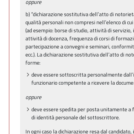
oppure
b) “dichiarazione sostitutiva dell’atto di notorietà”
qualità personali non compresi nell’elenco di cu
(ad esempio: borse di studio, attività di servizio, 
attività di docenza, frequenza di corsi di forma
partecipazione a convegni e seminari, conformità 
ecc.). La dichiarazione sostitutiva dell’atto di no
forme:
deve essere sottoscritta personalmente dall’
funzionario competente a ricevere la docume
oppure
deve essere spedita per posta unitamente a 
di identità personale del sottoscrittore.
In ogni caso la dichiarazione resa dal candidato, i