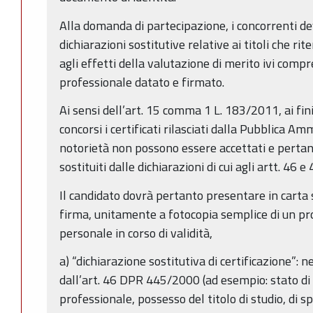
Alla domanda di partecipazione, i concorrenti de
dichiarazioni sostitutive relative ai titoli che 
agli effetti della valutazione di merito ivi comp
professionale datato e firmato.
Ai sensi dell’art. 15 comma 1 L. 183/2011, ai fini
concorsi i certificati rilasciati dalla Pubblica Amm
notorietà non possono essere accettati e pertan
sostituiti dalle dichiarazioni di cui agli artt. 4
Il candidato dovrà pertanto presentare in carta 
firma, unitamente a fotocopia semplice di un pr
personale in corso di validità,
a) “dichiarazione sostitutiva di certificazione”: n
dall’art. 46 DPR 445/2000 (ad esempio: stato di f
professionale, possesso del titolo di studio, di sp