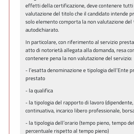
effetti della certificazione, deve contenere tutti
valutazione del titolo che il candidato intende p
solo elemento comporta la non valutazione del ti
autodichiarato.
In particolare, con riferimento al servizio presta
atto di notorietà allegata alla domanda, resa co
contenere pena la non valutazione del servizio:
- l’esatta denominazione e tipologia dell’Ente pre
prestato
- la qualifica
- la tipologia del rapporto di lavoro (dipendente
continuativa, incarico libero professionale, borsa
- la tipologia dell’orario (tempo pieno, tempo de
percentuale rispetto al tempo pieno)