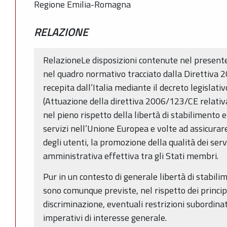
Regione Emilia-Romagna
RELAZIONE
RelazioneLe disposizioni contenute nel presente 
nel quadro normativo tracciato dalla Direttiva 
recepita dall’Italia mediante il decreto legislat
(Attuazione della direttiva 2006/123/CE relativa
nel pieno rispetto della libertà di stabilimento e
servizi nell’Unione Europea e volte ad assicurar
degli utenti, la promozione della qualità dei serv
amministrativa effettiva tra gli Stati membri.
Pur in un contesto di generale libertà di stabilim
sono comunque previste, nel rispetto dei princip
discriminazione, eventuali restrizioni subordinat
imperativi di interesse generale.