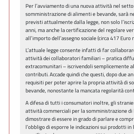
Per l’avviamento di una nuova attività nel sett
somministrazione di alimenti e bevande, sarà nece
previsti attualmente dalla legge, non solo l’isc
anni, ma anche la certificazione del regolare ve
all’importo dell’assegno sociale (circa 417 Euro 
L’attuale legge consente infatti di far collaborar
attività dei collaboratori familiari – pratica diff
extracomunitari – iscrivendoli semplicemente a
contributi. Accade quindi che questi, dopo due ann
requisiti per poter aprire la propria attività di 
bevande, nonostante la mancata regolarità cont
A difesa di tutti i consumatori inoltre, gli strani
attività commerciali per la somministrazione d
dimostrare di essere in grado di parlare e compr
l’obbligo di esporre le indicazioni sui prodotti in 