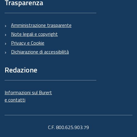
Trasparenza
Amministrazione trasparente
Note legali e copyright
Privacy e Cookie
Dichiarazione di accessibilità
Redazione
Informazioni sul Burert
e contatti
C.F. 800.625.903.79