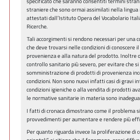
specificato che saranno consentiti termini strani
straniere che sono ormai assimilati nella lingu
attestati dall’Istituto Opera del Vocabolario Ita
Ricerche.
Tali accorgimenti si rendono necessari per una c
che deve trovarsi nelle condizioni di conoscere il
provenienza e alla natura del prodotto. Inoltre 
controllo sanitario più severo, per evitare che s
somministrazione di prodotti di provenienza ince
condizioni. Non sono nuovi infatti casi di gravi i
condizioni igieniche o alla vendita di prodotti av
le normative sanitarie in materia sono inadeguate
I fatti di cronaca dimostrano come il problema s
provvedimenti per aumentare e rendere più effica
Per quanto riguarda invece la proliferazione di 