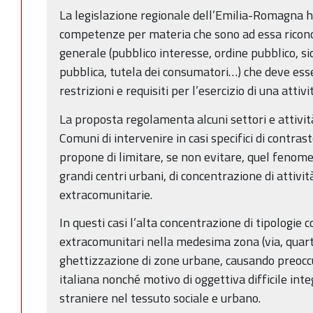
La legislazione regionale dell’Emilia-Romagna ha 
competenze per materia che sono ad essa riconos
generale (pubblico interesse, ordine pubblico, si
pubblica, tutela dei consumatori…) che deve ess
restrizioni e requisiti per l’esercizio di una attivi
La proposta regolamenta alcuni settori e attività
Comuni di intervenire in casi specifici di contras
propone di limitare, se non evitare, quel fenome
grandi centri urbani, di concentrazione di attiv
extracomunitarie.
In questi casi l’alta concentrazione di tipologie
extracomunitari nella medesima zona (via, quart
ghettizzazione di zone urbane, causando preoc
italiana nonché motivo di oggettiva difficile inte
straniere nel tessuto sociale e urbano.