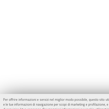
Per offrire informazioni e servizi nel miglior modo possibile, questo sito ut
e le tue informazioni di navigazione per scopi di marketing e profilazione,