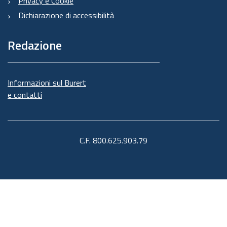
Privacy e Cookie
Dichiarazione di accessibilità
Redazione
Informazioni sul Burert
e contatti
C.F. 800.625.903.79