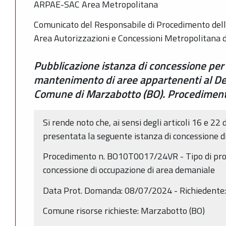
ARPAE-SAC Area Metropolitana
Comunicato del Responsabile di Procedimento dell
Area Autorizzazioni e Concessioni Metropolitana 
Pubblicazione istanza di concessione per
mantenimento di aree appartenenti al De
Comune di Marzabotto (BO). Procedime
Si rende noto che, ai sensi degli articoli 16 e 22 
presentata la seguente istanza di concessione d
Procedimento n. BO10T0017/24VR - Tipo di proc
concessione di occupazione di area demaniale
Data Prot. Domanda: 08/07/2024 - Richiedente
Comune risorse richieste: Marzabotto (BO)