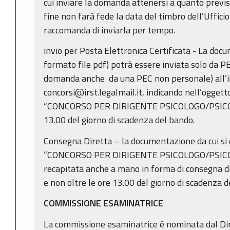
cui inviare la domanda attenersi a quanto previs
fine non farà fede la data del timbro dell’Uffici
raccomanda di inviarla per tempo.
invio per Posta Elettronica Certificata - La docu
formato file pdf) potrà essere inviata solo da PE
domanda anche da una PEC non personale) all’i
concorsi@irst.legalmail.it, indicando nell’oggett
“CONCORSO PER DIRIGENTE PSICOLOGO/PSICO
13.00 del giorno di scadenza del bando.
Consegna Diretta – la documentazione da cui si 
“CONCORSO PER DIRIGENTE PSICOLOGO/PSICO
recapitata anche a mano in forma di consegna 
e non oltre le ore 13.00 del giorno di scadenza d
COMMISSIONE ESAMINATRICE
La commissione esaminatrice è nominata dal Di