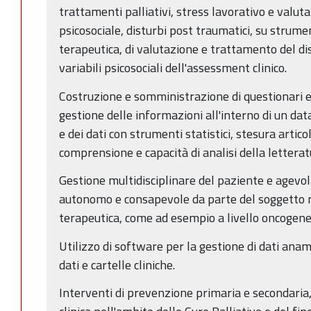
trattamenti palliativi, stress lavorativo e valut
psicosociale, disturbi post traumatici, su strumen
terapeutica, di valutazione e trattamento del dis
variabili psicosociali dell'assessment clinico.
Costruzione e somministrazione di questionari e i
gestione delle informazioni all'interno di un dat
e dei dati con strumenti statistici, stesura articoli
comprensione e capacità di analisi della letteratu
Gestione multidisciplinare del paziente e agevol
autonomo e consapevole da parte del soggetto nel
terapeutica, come ad esempio a livello oncogene
Utilizzo di software per la gestione di dati anam
dati e cartelle cliniche.
Interventi di prevenzione primaria e secondaria, 