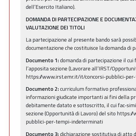
dell’Esercito Italiano).
DOMANDA DI PARTECIPAZIONE E DOCUMENTA
VALUTAZIONE DEI TITOLI
La partecipazione al presente bando sarà possi
documentazione che costituisce la domanda di p
Documento 1:
domanda di partecipazione il cui f
l’apposita sezione (Lavorare all’IRST/Opportunit
https://www.irst.emr.it/it/concorsi-pubblici-pe
Documento 2:
curriculum formativo professional
informazioni giudicate importanti ai fini della p
debitamente datato e sottoscritto, il cui fac-simi
sezione (Opportunità di Lavoro) del sito https://
pubblici-per-tempi-indeterminati
Documento 3:
dichiarazione sostitutiva di atto d