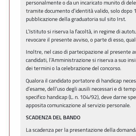
personalmente o da un incaricato munito di dele
tramite documento d’identità valido, solo dopo 1
pubblicazione della graduatoria sul sito Irst.
L’Istituto si riserva la facoltà, in regime di auto
revocare il presente avviso, o parte di esso, qual
Inoltre, nel caso di partecipazione al presente 
candidati, l’Amministrazione si riserva a suo insi
dei termini o la celebrazione del concorso.
Qualora il candidato portatore di handicap necess
d’esame, dell’uso degli ausili necessari e di tempi
specifico handicap (L. n. 104/92), deve darne sp
apposita comunicazione al servizio personale.
SCADENZA DEL BANDO
La scadenza per la presentazione della domanda 