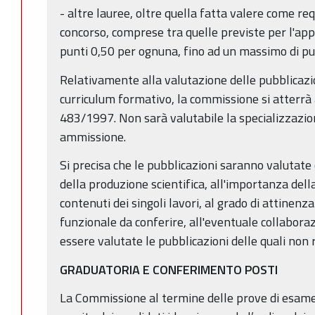
- altre lauree, oltre quella fatta valere come re
concorso, comprese tra quelle previste per l'app
punti 0,50 per ognuna, fino ad un massimo di pu
Relativamente alla valutazione delle pubblicazioni,
curriculum formativo, la commissione si atterrà 
483/1997. Non sarà valutabile la specializzazion
ammissione.
Si precisa che le pubblicazioni saranno valutate 
della produzione scientifica, all'importanza della 
contenuti dei singoli lavori, al grado di attinenza
funzionale da conferire, all'eventuale collabora
essere valutate le pubblicazioni delle quali non r
GRADUATORIA E CONFERIMENTO POSTI
La Commissione al termine delle prove di esame,