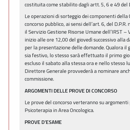
costituita come stabilito dagli artt. 5, 6 e 49 del
Le operazioni di sorteggio dei componenti dell
concorso pubblico, ai sensi dell’art. 6, del D.P.R
il Servizio Gestione Risorse Umane dell’IRST – 
inizio alle ore 12,00 del giovedì successivo alla 
per la presentazione delle domande. Qualora il g
sia festivo, lo stesso sarà effettuato il primo g
escluso il sabato alla stessa ora e nello stesso l
Direttore Generale provvederà a nominare anche
commissione.
ARGOMENTI DELLE PROVE DI CONCORSO
Le prove del concorso verteranno su argomenti pr
Psicoterapia in Area Oncologica.
PROVE D’ESAME