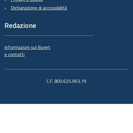
Dichiarazione di accessibilità
Redazione
Informazioni sul Burert
e contatti
C.F. 800.625.903.79