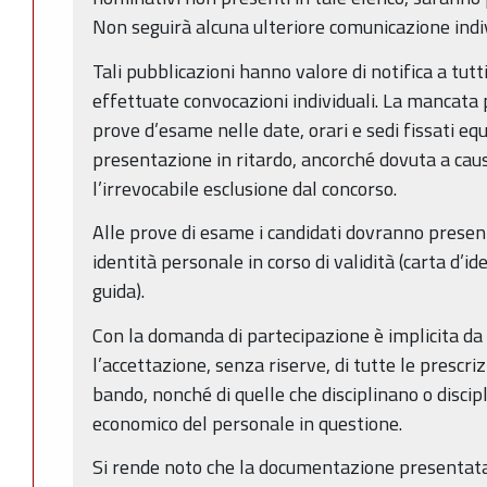
Non seguirà alcuna ulteriore comunicazione indi
Tali pubblicazioni hanno valore di notifica a tutt
effettuate convocazioni individuali. La mancata 
prove d’esame nelle date, orari e sedi fissati equ
presentazione in ritardo, ancorché dovuta a cau
l’irrevocabile esclusione dal concorso.
Alle prove di esame i candidati dovranno presen
identità personale in corso di validità (carta d’i
guida).
Con la domanda di partecipazione è implicita da 
l’accettazione, senza riserve, di tutte le prescri
bando, nonché di quelle che disciplinano o discip
economico del personale in questione.
Si rende noto che la documentazione presentata 