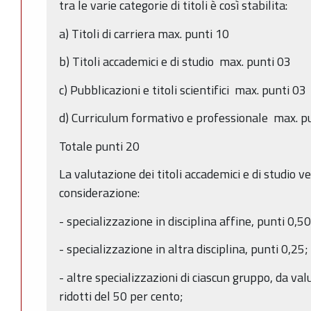
tra le varie categorie di titoli è così stabilita:
a) Titoli di carriera max. punti 10
b) Titoli accademici e di studio max. punti 03
c) Pubblicazioni e titoli scientifici max. punti 03
d) Curriculum formativo e professionale max. p
Totale punti 20
La valutazione dei titoli accademici e di studio v
considerazione:
- specializzazione in disciplina affine, punti 0,50
- specializzazione in altra disciplina, punti 0,25;
- altre specializzazioni di ciascun gruppo, da val
ridotti del 50 per cento;