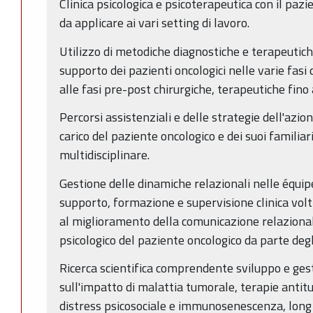
Clinica psicologica e psicoterapeutica con il pazie
da applicare ai vari setting di lavoro.
Utilizzo di metodiche diagnostiche e terapeutich
supporto dei pazienti oncologici nelle varie fasi
alle fasi pre-post chirurgiche, terapeutiche fino a
Percorsi assistenziali e delle strategie dell'azio
carico del paziente oncologico e dei suoi familiari
multidisciplinare.
Gestione delle dinamiche relazionali nelle équipe
supporto, formazione e supervisione clinica volt
al miglioramento della comunicazione relazionale
psicologico del paziente oncologico da parte degl
Ricerca scientifica comprendente sviluppo e gesti
sull'impatto di malattia tumorale, terapie antitum
distress psicosociale e immunosenescenza, long s