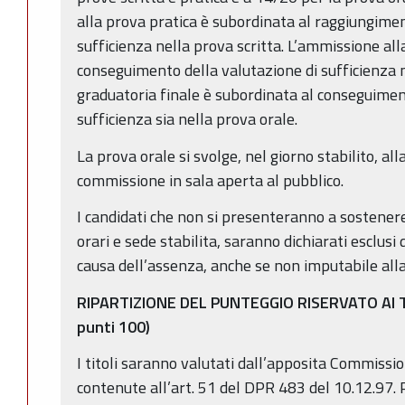
alla prova pratica è subordinata al raggiungimen
sufficienza nella prova scritta. L’ammissione all
conseguimento della valutazione di sufficienza ne
graduatoria finale è subordinata al conseguimen
sufficienza sia nella prova orale.
La prova orale si svolge, nel giorno stabilito, al
commissione in sala aperta al pubblico.
I candidati che non si presenteranno a sostenere 
orari e sede stabilita, saranno dichiarati esclusi
causa dell’assenza, anche se non imputabile alla 
RIPARTIZIONE DEL PUNTEGGIO RISERVATO AI TI
punti 100)
I titoli saranno valutati dall’apposita Commission
contenute all’art. 51 del DPR 483 del 10.12.97. P