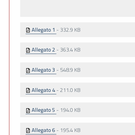
Allegato 1
-
332.9 KB
Allegato 2
-
363.4 KB
Allegato 3
-
548.9 KB
Allegato 4
-
211.0 KB
Allegato 5
-
194.0 KB
Allegato 6
-
195.4 KB