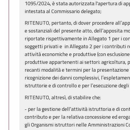
1095/2024, è stata autorizzata l'apertura di app
intestata al Commissario delegato;
RITENUTO, pertanto, di dover procedere all’appr
e sostanziali del presente atto, dell’apposita mod
riportate rispettivamente in Allegato 1 per i cont
soggetti privati e in Allegato 2 per i contributi re
attività economiche e produttive (con esclusione
produttive appartenenti ai settori: agricoltura, 
recanti modalità e termini per la presentazione 
ricognizione dei danni complessivi, l’espletament
istruttorie e di controllo e per l’esecuzione degli
RITENUTO, altresì, di stabilire che:
- per la gestione dell’attività istruttoria e di co
contributo e per la relativa concessione ed erog
gli Organismi istruttori nelle Amministrazioni C