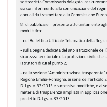
sottoscritta Commissario delegato, assicureran
sia con riferimento alla comunicazione del regime
annuali da trasmettere alla Commissione Europ
8. di pubblicare il presente atto unitamente agli 
modulistica:
- nel Bollettino Ufficiale Telematico della Regi
- sulla pagina dedicata del sito istituzionale del
sicurezza territoriale e la protezione civile che
Istruttori di cui al punto 2;
- nella sezione “Amministrazione trasparente” d
Regione Emilia-Romagna, ai sensi dell’articolo 2
D. Lgs. n. 33/2013 e successive modifiche, e ai sen
materia di trasparenza ampliata in applicazione 
predetto D. Lgs. n. 33/2013.