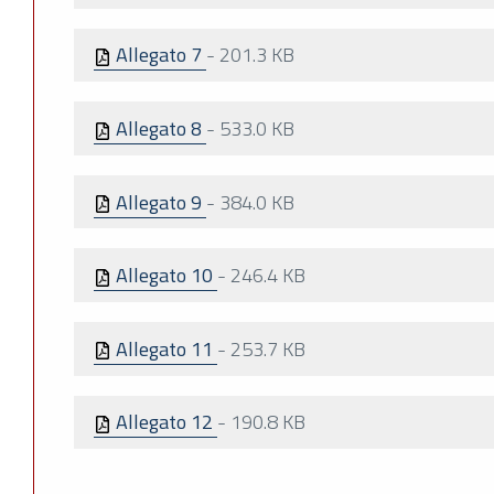
Allegato 7
-
201.3 KB
Allegato 8
-
533.0 KB
Allegato 9
-
384.0 KB
Allegato 10
-
246.4 KB
Allegato 11
-
253.7 KB
Allegato 12
-
190.8 KB