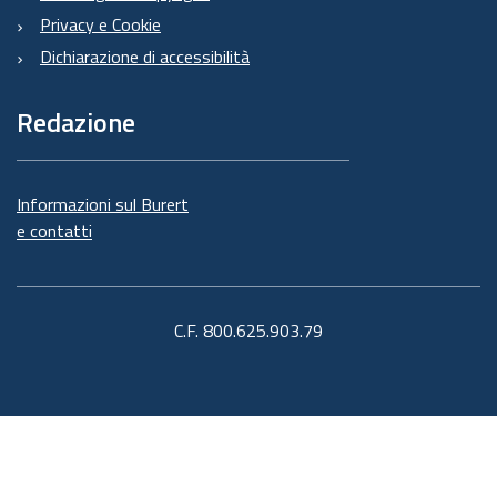
Privacy e Cookie
Dichiarazione di accessibilità
Redazione
Informazioni sul Burert
e contatti
C.F. 800.625.903.79