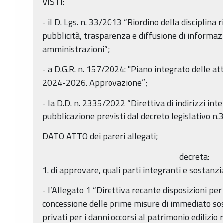
VISTI:
- il D. Lgs. n. 33/2013 “Riordino della disciplina 
pubblicità, trasparenza e diffusione di informaz
amministrazioni”;
- a D.G.R. n. 157/2024: "Piano integrato delle at
2024-2026. Approvazione”;
- la D.D. n. 2335/2022 “Direttiva di indirizzi inte
pubblicazione previsti dal decreto legislativo n.
DATO ATTO dei pareri allegati;
decreta:
1. di approvare, quali parti integranti e sostanzi
- l’Allegato 1 “Direttiva recante disposizioni pe
concessione delle prime misure di immediato sos
privati per i danni occorsi al patrimonio edilizio