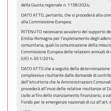
della Giunta regionale n. 1138/2024;
DATO ATTO, pertanto, che si procederà alla comu
alla Commissione Europea;
RITENUTO necessario avvalersi del supporto del
Emilia-Romagna per l’espletamento degli ademp
comunitaria, quali la comunicazione della misura d
Commissione Europea delle relazioni annuali di 
(UE) n. 651/2014;
DATO ATTO che a seguito della determinazione d
complessivo risultante dalle domande di contribu
dell’istruttoria che le Amministrazioni Comunali
procederà all’invio delle relative risultanze al 
civile ai fini dello stanziamento finanziario, a va
Fondo per le emergenze nazionali di cui all’art. 