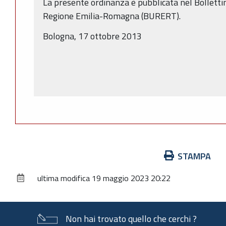
La presente ordinanza è pubblicata nel Bollettin
Regione Emilia-Romagna (BURERT).
Bologna, 17 ottobre 2013
Azioni
STAMPA
sul
ultima modifica
19 maggio 2023 20:22
documento
Non hai trovato quello che cerchi ?