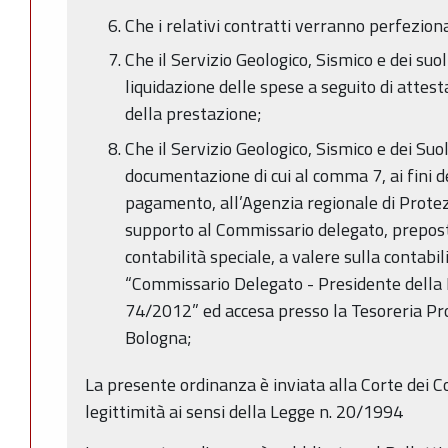
Che i relativi contratti verranno perfeziona
Che il Servizio Geologico, Sismico e dei suo
liquidazione delle spese a seguito di attes
della prestazione;
Che il Servizio Geologico, Sismico e dei Su
documentazione di cui al comma 7, ai fini de
pagamento, all’Agenzia regionale di Protezi
supporto al Commissario delegato, preposta
contabilità speciale, a valere sulla contabi
“Commissario Delegato - Presidente della
74/2012” ed accesa presso la Tesoreria Pro
Bologna;
La presente ordinanza è inviata alla Corte dei Co
legittimità ai sensi della Legge n. 20/1994