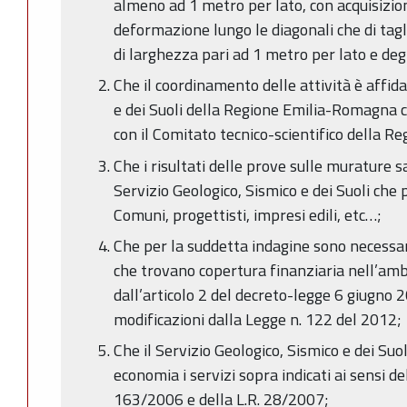
almeno ad 1 metro per lato, con acquisizion
deformazione lungo le diagonali che di tagl
di larghezza pari ad 1 metro per lato e de
Che il coordinamento delle attività è affida
e dei Suoli della Regione Emilia-Romagna 
con il Comitato tecnico-scientifico della 
Che i risultati delle prove sulle murature 
Servizio Geologico, Sismico e dei Suoli che 
Comuni, progettisti, impresi edili, etc…;
Che per la suddetta indagine sono necessar
che trovano copertura finanziaria nell’am
dall’articolo 2 del decreto-legge 6 giugno 
modificazioni dalla Legge n. 122 del 2012;
Che il Servizio Geologico, Sismico e dei Suo
economia i servizi sopra indicati ai sensi de
163/2006 e della L.R. 28/2007;