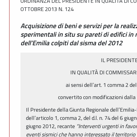
ORDINANZA DEL PRESIDENTE IN QUALITÀ DI C
OTTOBRE 2013 N. 124
Acquisizione di beni e servizi per la reali
sperimentali in situ su pareti di edifici 
dell’Emilia colpiti dal sisma del 2012
IL PRESIDENT
IN QUALITÀ DI COMMISSAR
ai sensi dell’art. 1 comma 2 de
convertito con modificazioni dall
Il Presidente della Giunta Regionale dell’Emil
dell’articolo 1, comma 2, del d.l. n. 74 del 6 giu
giugno 2012, recante
“Interventi urgenti in favo
eventi sismici che hanno interessato il territorio