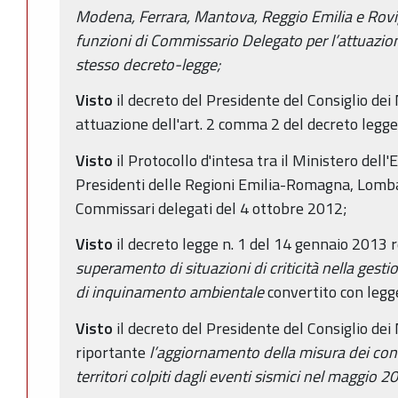
Modena, Ferrara, Mantova, Reggio Emilia e Rovig
funzioni di Commissario Delegato per l’attuazione
stesso decreto-legge;
Visto
il decreto del Presidente del Consiglio dei 
attuazione dell'art. 2 comma 2 del decreto legge
Visto
il Protocollo d'intesa tra il Ministero dell
Presidenti delle Regioni Emilia-Romagna, Lombar
Commissari delegati del 4 ottobre 2012;
Visto
il decreto legge n. 1 del 14 gennaio 2013
superamento di situazioni di criticità nella gestio
di inquinamento ambientale
convertito con legg
Visto
il decreto del Presidente del Consiglio dei
riportante
l’aggiornamento della misura dei contr
territori colpiti dagli eventi sismici nel maggio 2