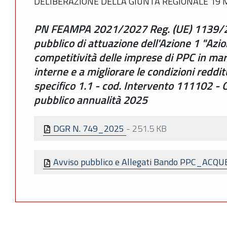
DELIBERAZIONE DELLA GIUNTA REGIONALE 19 M
PN FEAMPA 2021/2027 Reg. (UE) 1139/2
pubblico di attuazione dell'Azione 1 "Azi
competitività delle imprese di PPC in mar
interne e a migliorare le condizioni reddit
specifico 1.1 - cod. Intervento 111102 - 
pubblico annualità 2025
DGR N. 749_2025
-
251.5 KB
Avviso pubblico e Allegati Bando PPC_ACQ