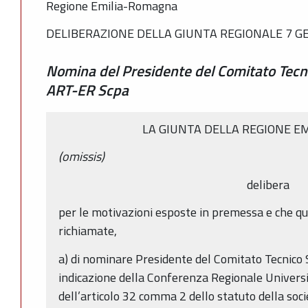
Regione Emilia-Romagna
DELIBERAZIONE DELLA GIUNTA REGIONALE 7 GE
Nomina del Presidente del Comitato Tecnic
ART-ER Scpa
LA GIUNTA DELLA REGIONE E
(omissis)
delibera
per le motivazioni esposte in premessa e che qu
richiamate,
a) di nominare Presidente del Comitato Tecnico 
indicazione della Conferenza Regionale Università
dell’articolo 32 comma 2 dello statuto della soc