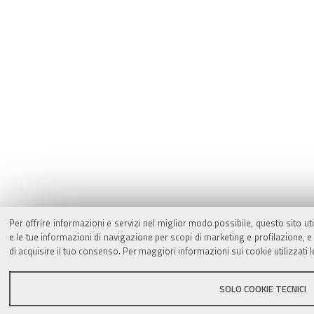
Per offrire informazioni e servizi nel miglior modo possibile, questo sito ut
e le tue informazioni di navigazione per scopi di marketing e profilazione,
di acquisire il tuo consenso. Per maggiori informazioni sui cookie utilizzati 
SOLO COOKIE TECNICI