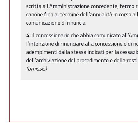
scritta all’Amministrazione concedente, fermo re
canone fino al termine dell’annualità in corso all
comunicazione di rinuncia.
4. Il concessionario che abbia comunicato all’A
l’intenzione di rinunciare alla concessione o di n
adempimenti dalla stessa indicati per la cessazio
dell’archiviazione del procedimento e della rest
(omissis)