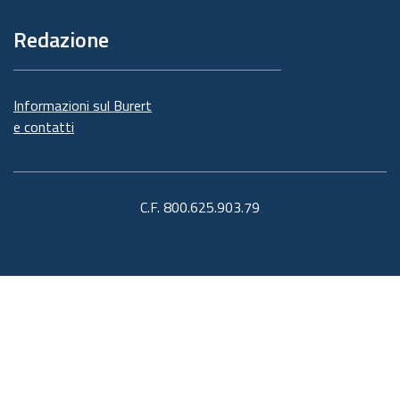
Redazione
Informazioni sul Burert
e contatti
C.F. 800.625.903.79