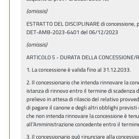
(omissis)
ESTRATTO DEL DISCIPLINARE di concessione, pa
DET-AMB-2023-6401 del 06/12/2023
(omissis)
ARTICOLO 5 - DURATA DELLA CONCESSIONE/
1. La concessione è valida fino al 31.12.2033.
2. Il concessionario che intenda rinnovare la co
istanza di rinnovo entro il termine di scadenza d
prelievo in attesa di rilascio del relativo provve
di pagare il canone e degli altri obblighi previsti 
che non intenda rinnovare la concessione è tenu
all’Amministrazione concedente entro il termine
3. Il concessionario può rinunciare alla conces