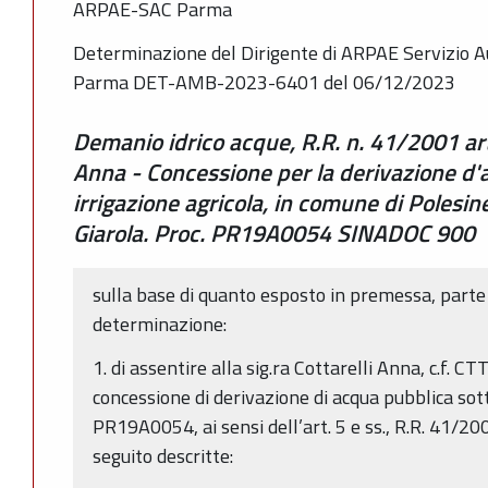
ARPAE-SAC Parma
Determinazione del Dirigente di ARPAE Servizio Au
Parma DET-AMB-2023-6401 del 06/12/2023
Demanio idrico acque, R.R. n. 41/2001 artt
Anna - Concessione per la derivazione d'
irrigazione agricola, in comune di Polesine-
Giarola. Proc. PR19A0054 SINADOC 900
sulla base di quanto esposto in premessa, parte
determinazione:
1. di assentire alla sig.ra Cottarelli Anna, c.f
concessione di derivazione di acqua pubblica sot
PR19A0054, ai sensi dell’art. 5 e ss., R.R. 41/200
seguito descritte: