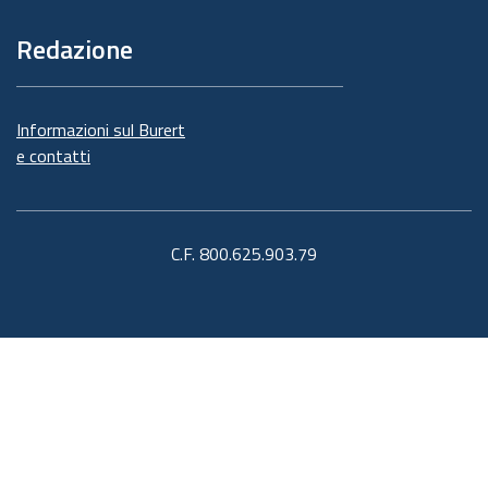
Redazione
Informazioni sul Burert
e contatti
C.F. 800.625.903.79