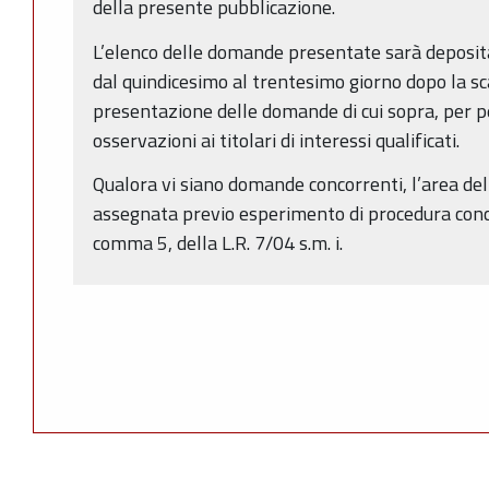
della presente pubblicazione.
L’elenco delle domande presentate sarà deposita
dal quindicesimo al trentesimo giorno dopo la s
presentazione delle domande di cui sopra, per 
osservazioni ai titolari di interessi qualificati.
Qualora vi siano domande concorrenti, l’area del
assegnata previo esperimento di procedura concor
comma 5, della L.R. 7/04 s.m. i.