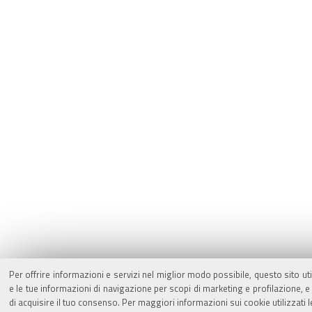
Per offrire informazioni e servizi nel miglior modo possibile, questo sito ut
e le tue informazioni di navigazione per scopi di marketing e profilazione,
di acquisire il tuo consenso. Per maggiori informazioni sui cookie utilizzati 